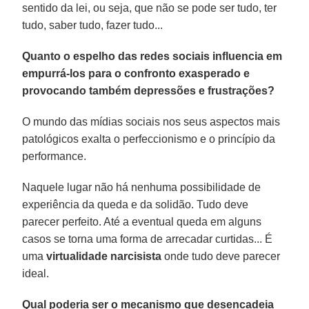
sentido da lei, ou seja, que não se pode ser tudo, ter
tudo, saber tudo, fazer tudo...
Quanto o espelho das redes sociais influencia em
empurrá-los para o confronto exasperado e
provocando também depressões e frustrações?
O mundo das mídias sociais nos seus aspectos mais
patológicos exalta o perfeccionismo e o princípio da
performance.
Naquele lugar não há nenhuma possibilidade de
experiência da queda e da solidão. Tudo deve
parecer perfeito. Até a eventual queda em alguns
casos se torna uma forma de arrecadar curtidas... É
uma
virtualidade narcisista
onde tudo deve parecer
ideal.
Qual poderia ser o mecanismo que desencadeia