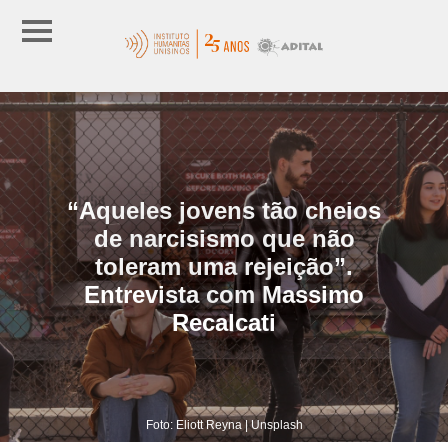
“Aqueles jovens tão cheios
de narcisismo que não
toleram uma rejeição”.
Entrevista com Massimo
Recalcati
Foto: Eliott Reyna | Unsplash