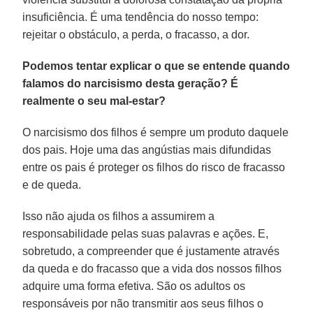
insuficiência. É uma tendência do nosso tempo:
rejeitar o obstáculo, a perda, o fracasso, a dor.
Podemos tentar explicar o que se entende quando
falamos do narcisismo desta geração? É
realmente o seu mal-estar?
O narcisismo dos filhos é sempre um produto daquele
dos pais. Hoje uma das angústias mais difundidas
entre os pais é proteger os filhos do risco de fracasso
e de queda.
Isso não ajuda os filhos a assumirem a
responsabilidade pelas suas palavras e ações. E,
sobretudo, a compreender que é justamente através
da queda e do fracasso que a vida dos nossos filhos
adquire uma forma efetiva. São os adultos os
responsáveis ​​por não transmitir aos seus filhos o