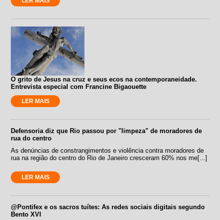
LER MAIS
O grito de Jesus na cruz e seus ecos na contemporaneidade.
Entrevista especial com Francine Bigaouette
LER MAIS
Defensoria diz que Rio passou por "limpeza" de moradores de
rua do centro
As denúncias de constrangimentos e violência contra moradores de
rua na região do centro do Rio de Janeiro cresceram 60% nos me[...]
LER MAIS
@Pontifex e os sacros tuítes: As redes sociais digitais segundo
Bento XVI