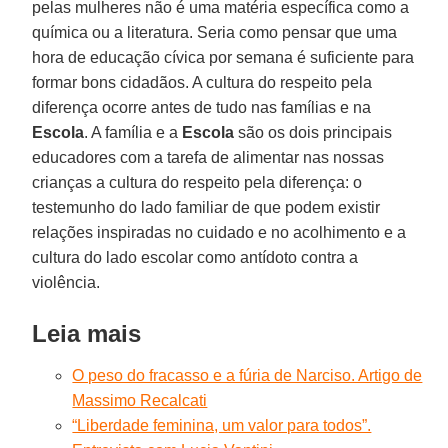
pelas mulheres não é uma matéria específica como a
química ou a literatura. Seria como pensar que uma
hora de educação cívica por semana é suficiente para
formar bons cidadãos. A cultura do respeito pela
diferença ocorre antes de tudo nas famílias e na
Escola
. A família e a
Escola
são os dois principais
educadores com a tarefa de alimentar nas nossas
crianças a cultura do respeito pela diferença: o
testemunho do lado familiar de que podem existir
relações inspiradas no cuidado e no acolhimento e a
cultura do lado escolar como antídoto contra a
violência.
Leia mais
O peso do fracasso e a fúria de Narciso. Artigo de
Massimo Recalcati
“Liberdade feminina, um valor para todos”.