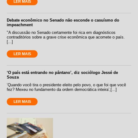
LER MAIS
Debate econômico no Senado não esconde o casuísmo do
impeachment
"A discussão no Senado certamente foi rica em diagnósticos
contraditórios sobre a grave crise econômica que acomete o país.
[...]
LER MAIS
‘O país está entrando no pântano’, diz sociólogo Jessé de
Souza
‘Quando você tira o presidente eleito pelo povo, o que foi que você
fez? Mexeu no fundamento da ordem democrática inteira’,[...]
LER MAIS