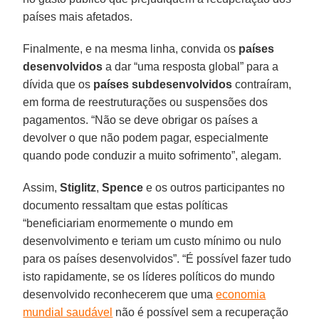
países mais afetados.
Finalmente, e na mesma linha, convida os
países
desenvolvidos
a dar “uma resposta global” para a
dívida que os
países subdesenvolvidos
contraíram,
em forma de reestruturações ou suspensões dos
pagamentos. “Não se deve obrigar os países a
devolver o que não podem pagar, especialmente
quando pode conduzir a muito sofrimento”, alegam.
Assim,
Stiglitz
,
Spence
e os outros participantes no
documento ressaltam que estas políticas
“beneficiariam enormemente o mundo em
desenvolvimento e teriam um custo mínimo ou nulo
para os países desenvolvidos”. “É possível fazer tudo
isto rapidamente, se os líderes políticos do mundo
desenvolvido reconhecerem que uma
economia
mundial saudável
não é possível sem a recuperação