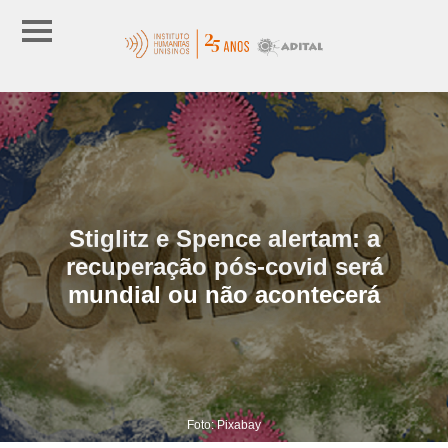
Stiglitz e Spence alertam: a
recuperação pós-covid será
mundial ou não acontecerá
Foto: Pixabay