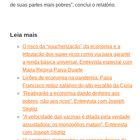
de suas partes mais pobres”, conclui o relatório.
Leia mais
O risco da “voucherização" da economia e a
tributação dos super-ricos como via para garantir
a renda básica universal. Entrevista especial com
Maria Regina Paiva Duarte
Lições de economia na pandemia. Papa
Francisco reduz salários do alto escalão da Cúria
“Reativarão a economia dando dinheiro aos
pobres, não aos ricos”. Entrevista com Joseph
Stiglitz
“A velocidade das vacinas é ditada pela verdade
assustadora: os monopólios matam”. Entrevista
com Joseph Stiglitz