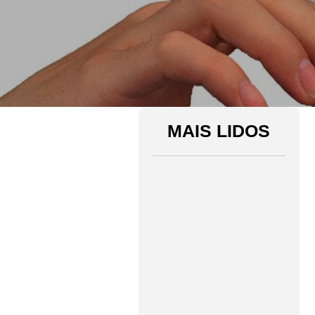
MAIS LIDOS