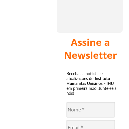
Assine a
Newsletter
Receba as notícias e
atualizações do
Instituto
Humanitas Unisinos – IHU
em primeira mão. Junte-se a
nós!