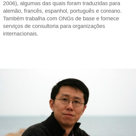
2006), algumas das quais foram traduzidas para
alemão, francês, espanhol, português e coreano.
Também trabalha com ONGs de base e fornece
serviços de consultoria para organizações
internacionais.