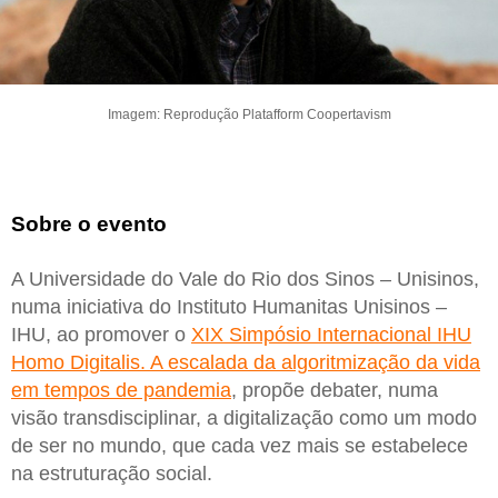
Imagem: Reprodução Platafform Coopertavism
Sobre o evento
A Universidade do Vale do Rio dos Sinos – Unisinos,
numa iniciativa do Instituto Humanitas Unisinos –
IHU, ao promover o
XIX Simpósio Internacional IHU
Homo Digitalis. A escalada da algoritmização da vida
em tempos de pandemia
, propõe debater, numa
visão transdisciplinar, a digitalização como um modo
de ser no mundo, que cada vez mais se estabelece
na estruturação social.