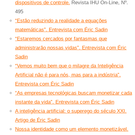
dispositivos de controle.
Revista IHU On-Line, Nº.
495
“Estão reduzindo a realidade a equações
matemáticas”. Entrevista com Éric Sadin
“Estaremos cercados por fantasmas que
administrarão nossas vidas”. Entrevista com Éric
Sadin
“Vemos muito bem que o milagre da Inteligência
Artificial não é para nós, mas para a indústria”.
Entrevista com Éric Sadin
“As empresas tecnológicas buscam monetizar cada
instante da vida”. Entrevista com Éric Sadin
A inteligência artificial: o superego do século XXI.
Artigo de Éric Sadin
Nossa identidade como um elemento monetizável.