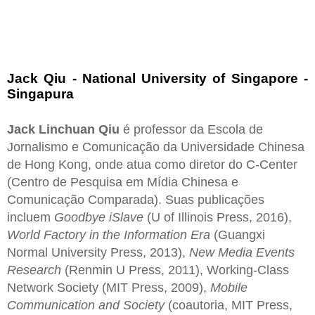
Jack Qiu - National University of Singapore -
Singapura
Jack Linchuan Qiu
é professor da Escola de
Jornalismo e Comunicação da Universidade Chinesa
de Hong Kong, onde atua como diretor do C-Center
(Centro de Pesquisa em Mídia Chinesa e
Comunicação Comparada). Suas publicações
incluem
Goodbye iSlave
(U of Illinois Press, 2016),
World Factory in the Information Era
(Guangxi
Normal University Press, 2013),
New Media Events
Research
(Renmin U Press, 2011), Working-Class
Network Society (MIT Press, 2009),
Mobile
Communication and Society
(coautoria, MIT Press,