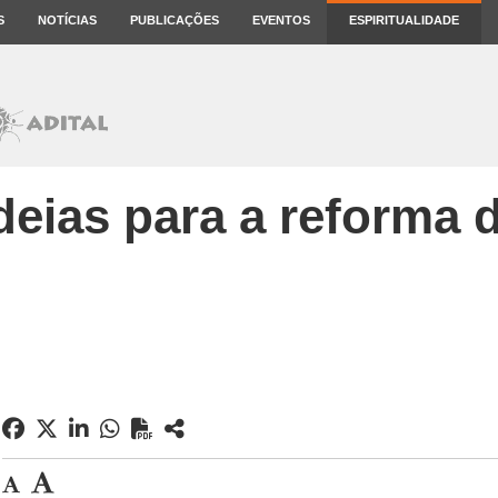
S
NOTÍCIAS
PUBLICAÇÕES
EVENTOS
ESPIRITUALIDADE
ideias para a reforma d