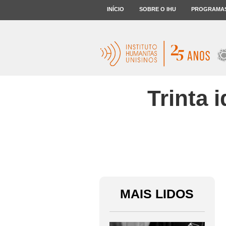
INÍCIO
SOBRE O IHU
PROGRAMA
Trinta 
MAIS LIDOS