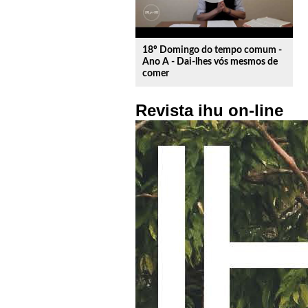
18º Domingo do tempo comum -
Ano A - Dai-lhes vós mesmos de
comer
Revista ihu on-line