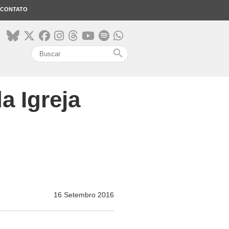
CONTATO
search
a Igreja
16 Setembro 2016