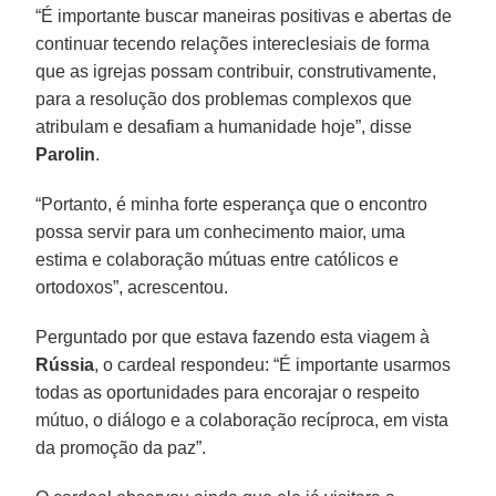
“É importante buscar maneiras positivas e abertas de
continuar tecendo relações intereclesiais de forma
que as igrejas possam contribuir, construtivamente,
para a resolução dos problemas complexos que
atribulam e desafiam a humanidade hoje”, disse
Parolin
.
“Portanto, é minha forte esperança que o encontro
possa servir para um conhecimento maior, uma
estima e colaboração mútuas entre católicos e
ortodoxos”, acrescentou.
Perguntado por que estava fazendo esta viagem à
Rússia
, o cardeal respondeu: “É importante usarmos
todas as oportunidades para encorajar o respeito
mútuo, o diálogo e a colaboração recíproca, em vista
da promoção da paz”.