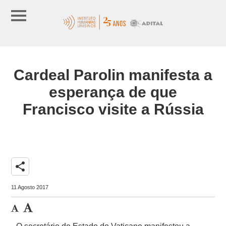
Cardeal Parolin manifesta a
esperança de que
Francisco visite a Rússia
share
11 Agosto 2017