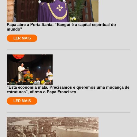
Papa abre a Porta Santa: “Bangui é a capital espiritual do
mundo”
LER MAIS
"Esta economia mata. Precisamos e queremos uma mudança de
estruturas", afirma o Papa Francisco
LER MAIS