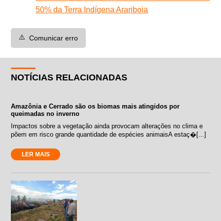
50% da Terra Indígena Arariboia
⚠️
Comunicar erro
NOTÍCIAS RELACIONADAS
Amazônia e Cerrado são os biomas mais atingidos por
queimadas no inverno
Impactos sobre a vegetação ainda provocam alterações no clima e
põem em risco grande quantidade de espécies animaisA estaç�[...]
LER MAIS