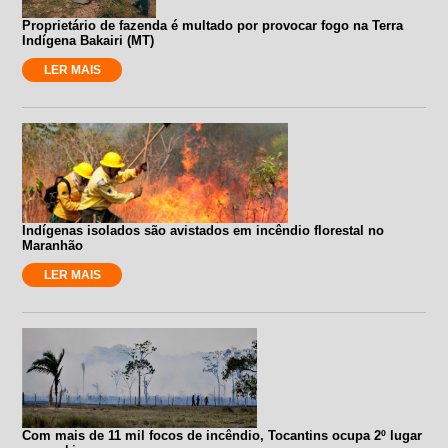
Proprietário de fazenda é multado por provocar fogo na Terra
Indígena Bakairi (MT)
LER MAIS
Indígenas isolados são avistados em incêndio florestal no
Maranhão
LER MAIS
Com mais de 11 mil focos de incêndio, Tocantins ocupa 2º lugar