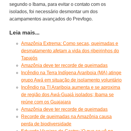
segundo o Ibama, para evitar o contato com os
isolados, foi necessário desmontar um dos
acampamentos avançados do Prevfogo.
Leia mais...
Amazônia Extrema: Como secas, queimadas e
desmatamento afetam a vida dos ribeirinhos do
Tapajós
Amazônia deve ter recorde de queimadas
Incêndio na Terra Indígena Arariboia (MA) atinge
grupo Awá em situação de isolamento voluntário
Incêndio na TI Arariboia aumenta e se aproxima
de região dos Awá-Guajá isolados; Ibama se
reúne com os Guajajara
Amazônia deve ter recorde de queimadas
Recorde de queimadas na Amazônia causa
perda de biodiversidade