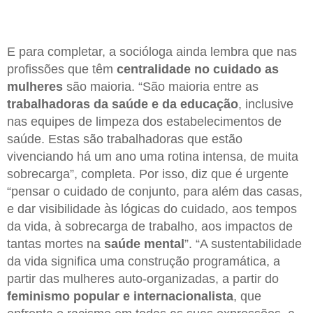
E para completar, a socióloga ainda lembra que nas
profissões que têm
centralidade no
cuidado as
mulheres
são maioria. “São maioria entre as
trabalhadoras da saúde e da educação
, inclusive
nas equipes de limpeza dos estabelecimentos de
saúde. Estas são trabalhadoras que estão
vivenciando há um ano uma rotina intensa, de muita
sobrecarga”, completa. Por isso, diz que é urgente
“pensar o cuidado de conjunto, para além das casas,
e dar visibilidade às lógicas do cuidado, aos tempos
da vida, à sobrecarga de trabalho, aos impactos de
tantas mortes na
saúde mental
”. “A sustentabilidade
da vida significa uma construção programática, a
partir das mulheres auto-organizadas, a partir do
feminismo popular e internacionalista
, que