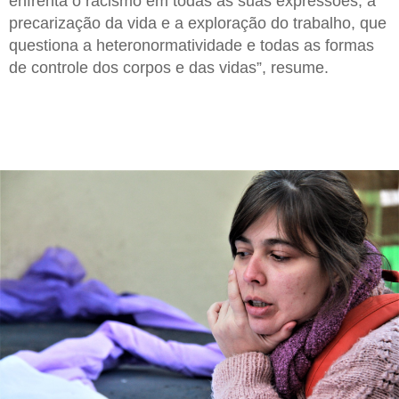
enfrenta o racismo em todas as suas expressões, a
precarização da vida e a exploração do trabalho, que
questiona a heteronormatividade e todas as formas
de controle dos corpos e das vidas”, resume.