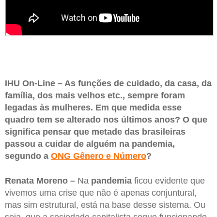
IHU On-Line – As funções de cuidado, da casa, da
família, dos mais velhos etc., sempre foram
legadas às mulheres. Em que medida esse
quadro tem se alterado nos últimos anos? O que
significa pensar que metade das brasileiras
passou a cuidar de alguém na pandemia,
segundo a
ONG Gênero e Número
?
Renata Moreno –
Na
pandemia
ficou evidente que
vivemos uma crise que não é apenas conjuntural,
mas sim estrutural, está na base desse sistema. Ou