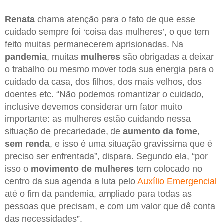
Renata
chama atenção para o fato de que esse
cuidado sempre foi ‘coisa das mulheres’, o que tem
feito muitas permanecerem aprisionadas. Na
pandemia
, muitas
mulheres
são obrigadas a deixar
o trabalho ou mesmo mover toda sua energia para o
cuidado da casa, dos filhos, dos mais velhos, dos
doentes etc. “Não podemos romantizar o cuidado,
inclusive devemos considerar um fator muito
importante: as mulheres estão cuidando nessa
situação de precariedade, de
aumento da fome
,
sem renda
, e isso é uma situação gravíssima que é
preciso ser enfrentada”, dispara. Segundo ela, “por
isso o
movimento de mulheres
tem colocado no
centro da sua agenda a luta pelo
Auxílio Emergencial
até o fim da pandemia, ampliado para todas as
pessoas que precisam, e com um valor que dê conta
das necessidades”.