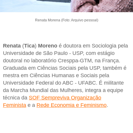
Renata Morena (Foto: Arquivo pessoal)
Renata
(
Tica
)
Moreno
é doutora em Sociologia pela
Universidade de São Paulo - USP, com estágio
doutoral no laboratório Cresppa-GTM, na França.
Graduada em Ciências Sociais pela USP, também é
mestra em Ciências Humanas e Sociais pela
Universidade Federal do ABC - UFABC. É militante
da Marcha Mundial das Mulheres, integra a equipe
técnica da
SOF Sempreviva Organização
Feminista
e a
Rede Economia e Feminismo
.