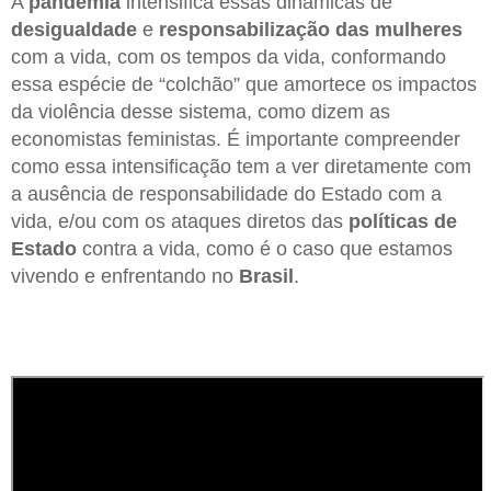
A
pandemia
intensifica essas dinâmicas de
desigualdade
e
responsabilização das mulheres
com a vida, com os tempos da vida, conformando
essa espécie de “colchão” que amortece os impactos
da violência desse sistema, como dizem as
economistas feministas. É importante compreender
como essa intensificação tem a ver diretamente com
a ausência de responsabilidade do Estado com a
vida, e/ou com os ataques diretos das
políticas de
Estado
contra a vida, como é o caso que estamos
vivendo e enfrentando no
Brasil
.