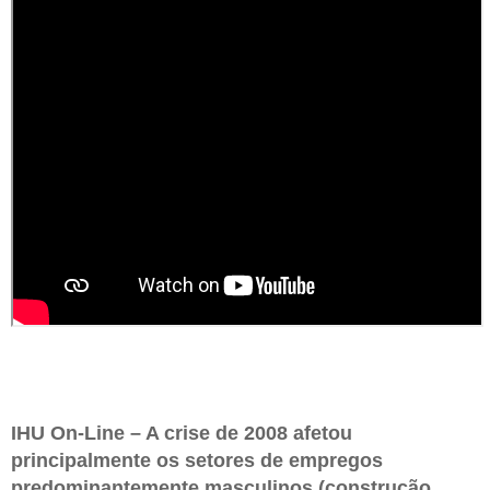
IHU On-Line – A crise de 2008 afetou
principalmente os setores de empregos
predominantemente masculinos (construção