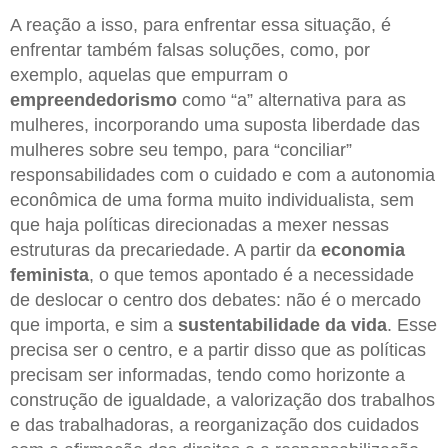
A reação a isso, para enfrentar essa situação, é
enfrentar também falsas soluções, como, por
exemplo, aquelas que empurram o
empreendedorismo
como “a” alternativa para as
mulheres, incorporando uma suposta liberdade das
mulheres sobre seu tempo, para “conciliar”
responsabilidades com o cuidado e com a autonomia
econômica de uma forma muito individualista, sem
que haja políticas direcionadas a mexer nessas
estruturas da precariedade. A partir da
economia
feminista
, o que temos apontado é a necessidade
de deslocar o centro dos debates: não é o mercado
que importa, e sim a
sustentabilidade da vida
. Esse
precisa ser o centro, e a partir disso que as políticas
precisam ser informadas, tendo como horizonte a
construção de igualdade, a valorização dos trabalhos
e das trabalhadoras, a reorganização dos cuidados