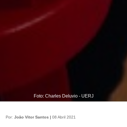
Foto: Charles Deluvio - UERJ
Por:
João Vitor Santos |
08 Abril 2021