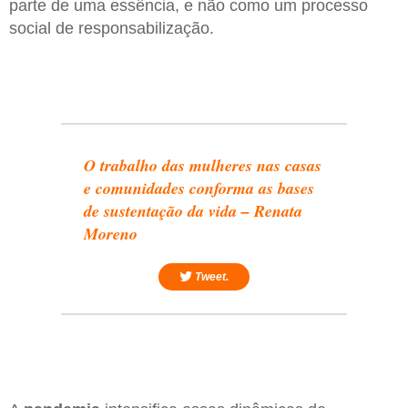
parte de uma essência, e não como um processo
social de responsabilização.
O trabalho das mulheres nas casas
e comunidades conforma as bases
de sustentação da vida – Renata
Moreno
Tweet.