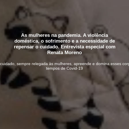
As mulheres na pandemia. A violência
doméstica, o sofrimento e a necessidade de
repensar o cuidado. Entrevista especial com
Renata Moreno
 cuidado, sempre relegada às mulheres, apreende e domina esses cor
tempos de Covid-19