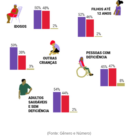
(Fonte: Gênero e Número)