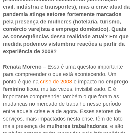
civil, indústria e transportes), mas a crise atual da
pandemia atinge setores fortemente marcados
pela presença de mulheres (hotelaria, turismo,
comércio varejista e emprego doméstico). Quais
as consequências dessa realidade atual? Em que
medida podemos vislumbrar reações a partir da
experiência de 2008?
Renata Moreno –
Essa é uma questão importante
para compreender o que está acontecendo. Um
ponto é que na
crise de 2008
o impacto no
emprego
feminino
ficou, muitas vezes, invisibilizado. E é
importante compreender também o que foram as
mudanças no mercado de trabalho nesse período
entre aquela crise e a de agora. Esses setores de
serviços, mais impactados nesta crise, têm de fato
mais presença de
mulheres trabalhadoras
, e são