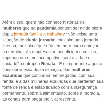
Além disso, quem não conhece histórias de
mulheres
que na
pandemia
sentem ser ainda pior a
dupla
jornada família X trabalho
? “Não existe uma
situação de ‘
dupla jornada
’, mas sim uma jornada
intensa, múltipla e que não tem hora para começar
ou terminar. As empresas se beneficiam com isso,
impondo um ritmo incompatível com a vida e o
cuidado”, contrapõe
Renata
. “E é importante a gente
considerar essa dupla situação, das
mulheres
exauridas
que continuam empregadas, com sua
renda, e a das mulheres exauridas que perderam sua
fonte de renda e estão lidando com a insegurança
permanente, sobre a alimentação, sobre a moradia,
as contas para pagar etc.”, acrescenta.