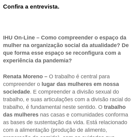
Confira a entrevista.
IHU On-Line – Como compreender o espaço da
mulher na organização social da atualidade? De
que forma esse espaço se reconfigura com a
experiência da pandemia?
Renata Moreno –
O trabalho é central para
compreender o
lugar das mulheres em nossa
sociedade
. E compreender a divisão sexual do
trabalho, e suas articulações com a divisão racial do
trabalho, é fundamental neste sentido. O
trabalho
das mulheres
nas casas e comunidades conforma
as bases de sustentação da vida. Está relacionado
com a alimentação (produção de alimento,