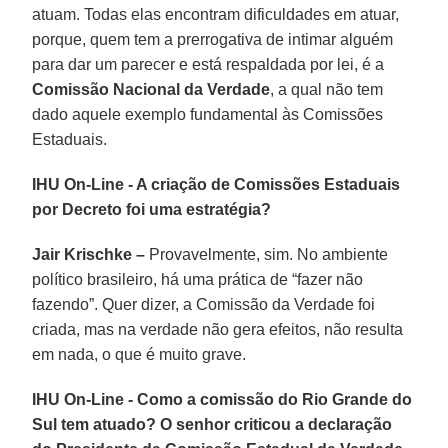
atuam. Todas elas encontram dificuldades em atuar,
porque, quem tem a prerrogativa de intimar alguém
para dar um parecer e está respaldada por lei, é a
Comissão Nacional da Verdade
, a qual não tem
dado aquele exemplo fundamental às Comissões
Estaduais.
IHU On-Line - A criação de Comissões Estaduais
por Decreto foi uma estratégia?
Jair Krischke –
Provavelmente, sim. No ambiente
político brasileiro, há uma prática de “fazer não
fazendo”. Quer dizer, a Comissão da Verdade foi
criada, mas na verdade não gera efeitos, não resulta
em nada, o que é muito grave.
IHU On-Line - Como a comissão do Rio Grande do
Sul tem atuado? O senhor criticou a declaração