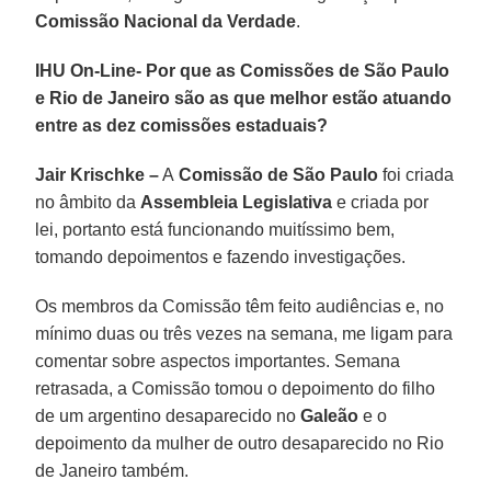
Comissão Nacional da Verdade
.
IHU On-Line- Por que as Comissões de São Paulo
e Rio de Janeiro são as que melhor estão atuando
entre as dez comissões estaduais?
Jair Krischke –
A
Comissão de São Paulo
foi criada
no âmbito da
Assembleia Legislativa
e criada por
lei, portanto está funcionando muitíssimo bem,
tomando depoimentos e fazendo investigações.
Os membros da Comissão têm feito audiências e, no
mínimo duas ou três vezes na semana, me ligam para
comentar sobre aspectos importantes. Semana
retrasada, a Comissão tomou o depoimento do filho
de um argentino desaparecido no
Galeão
e o
depoimento da mulher de outro desaparecido no Rio
de Janeiro também.