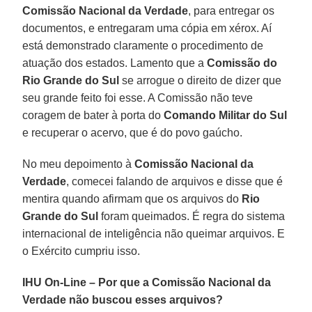
Comissão Nacional da Verdade
, para entregar os
documentos, e entregaram uma cópia em xérox. Aí
está demonstrado claramente o procedimento de
atuação dos estados. Lamento que a
Comissão do
Rio Grande do Sul
se arrogue o direito de dizer que
seu grande feito foi esse. A Comissão não teve
coragem de bater à porta do
Comando Militar do Sul
e recuperar o acervo, que é do povo gaúcho.
No meu depoimento à
Comissão Nacional da
Verdade
, comecei falando de arquivos e disse que é
mentira quando afirmam que os arquivos do
Rio
Grande do Sul
foram queimados. É regra do sistema
internacional de inteligência não queimar arquivos. E
o Exército cumpriu isso.
IHU On-Line – Por que a Comissão Nacional da
Verdade não buscou esses arquivos?