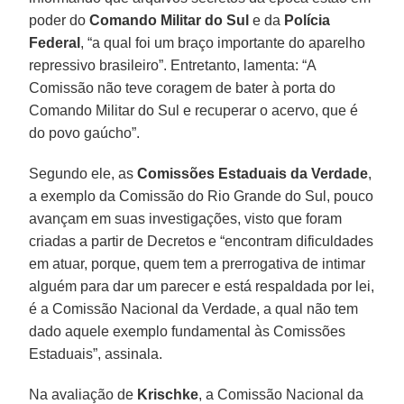
poder do
Comando Militar do Sul
e da
Polícia
Federal
, “a qual foi um braço importante do aparelho
repressivo brasileiro”. Entretanto, lamenta: “A
Comissão não teve coragem de bater à porta do
Comando Militar do Sul e recuperar o acervo, que é
do povo gaúcho”.
Segundo ele, as
Comissões Estaduais da Verdade
,
a exemplo da Comissão do Rio Grande do Sul, pouco
avançam em suas investigações, visto que foram
criadas a partir de Decretos e “encontram dificuldades
em atuar, porque, quem tem a prerrogativa de intimar
alguém para dar um parecer e está respaldada por lei,
é a Comissão Nacional da Verdade, a qual não tem
dado aquele exemplo fundamental às Comissões
Estaduais”, assinala.
Na avaliação de
Krischke
, a Comissão Nacional da