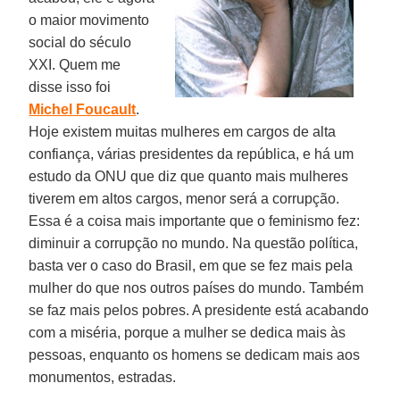
o maior movimento
social do século
XXI. Quem me
disse isso foi
Michel Foucault
.
Hoje existem muitas mulheres em cargos de alta
confiança, várias presidentes da república, e há um
estudo da ONU que diz que quanto mais mulheres
tiverem em altos cargos, menor será a corrupção.
Essa é a coisa mais importante que o feminismo fez:
diminuir a corrupção no mundo. Na questão política,
basta ver o caso do Brasil, em que se fez mais pela
mulher do que nos outros países do mundo. Também
se faz mais pelos pobres. A presidente está acabando
com a miséria, porque a mulher se dedica mais às
pessoas, enquanto os homens se dedicam mais aos
monumentos, estradas.