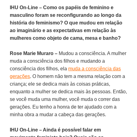
IHU On-Line – Como os papéis de feminino e
masculino foram se reconfigurando ao longo da
história do feminismo? O que mudou em relação
ao imaginário e as expectativas em relação às
mulheres como objeto de cama, mesa e banho?
Rose Marie Muraro –
Mudou a consciência. A mulher
muda a consciência dos filhos e mudando a
consciência dos filhos, ela
muda a consciência das
gerações
. O homem não tem a mesma relação com a
criança; ele se dedica mais às coisas práticas,
enquanto a mulher se dedica mais às pessoas. Então,
se você muda uma mulher, você muda o correr das
gerações. Eu tenho a honra de ter ajudado com a
minha obra a mudar a cabeça das gerações.
IHU On-Line – Ainda é possível falar em