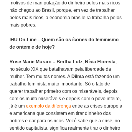
motivos de manipulação do dinheiro pelos mais ricos
não chegou ao Brasil, porque, em vez de trabalhar
pelos mais ricos, a economia brasileira trabalha pelos
mais pobres.
IHU On-Line – Quem são os ícones do feminismo
de ontem e de hoje?
Rose Marie Muraro –
Bertha Lutz
,
Nísia Floresta
,
no século XIX que batalhavam pela liberdade da
mulher. Tem muitos nomes. A
Dilma
está fazendo um
trabalho feminista muito importante. Só o fato de
querer trabalhar primeiro com os miseráveis, depois
com os muito miseráveis e depois com o povo inteiro,
já é um
exemplo da diferença
entre as crises europeia
e americana que consistem em tirar dinheiro dos
pobres e dar para os ricos. Você sabe que a crise, no
sentido capitalista, significa realmente tirar o dinheiro