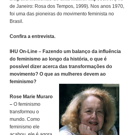
de Janeiro: Rosa dos Tempos, 1999). Nos anos 1970,
foi uma das pioneiras do movimento feminista no
Brasil.
Confira a entrevista.
IHU On-Line – Fazendo um balanço da influência
do feminismo ao longo da história, o que é
possível dizer acerca das transformações do
movimento? O que as mulheres devem ao
feminismo?
Rose Marie Muraro
–
O feminismo
transformou o
mundo. Como
feminismo ele
acabou, ele é agora