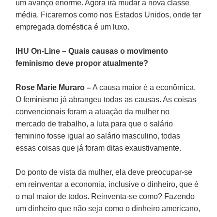
um avanço enorme. Agora irá mudar a nova classe
média. Ficaremos como nos Estados Unidos, onde ter
empregada doméstica é um luxo.
IHU On-Line – Quais causas o movimento
feminismo deve propor atualmente?
Rose Marie Muraro –
A causa maior é a econômica.
O feminismo já abrangeu todas as causas. As coisas
convencionais foram a atuação da mulher no
mercado de trabalho, a luta para que o salário
feminino fosse igual ao salário masculino, todas
essas coisas que já foram ditas exaustivamente.
Do ponto de vista da mulher, ela deve preocupar-se
em reinventar a economia, inclusive o dinheiro, que é
o mal maior de todos. Reinventa-se como? Fazendo
um dinheiro que não seja como o dinheiro americano,