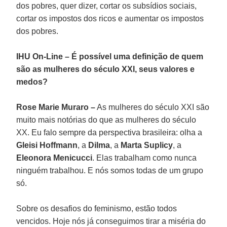
dos pobres, quer dizer, cortar os subsídios sociais,
cortar os impostos dos ricos e aumentar os impostos
dos pobres.
IHU On-Line – É possível uma definição de quem
são as mulheres do século XXI, seus valores e
medos?
Rose Marie Muraro –
As mulheres do século XXI são
muito mais notórias do que as mulheres do século
XX. Eu falo sempre da perspectiva brasileira: olha a
Gleisi Hoffmann
, a
Dilma
, a
Marta Suplicy
, a
Eleonora Menicucci
. Elas trabalham como nunca
ninguém trabalhou. E nós somos todas de um grupo
só.
Sobre os desafios do feminismo, estão todos
vencidos. Hoje nós já conseguimos tirar a miséria do