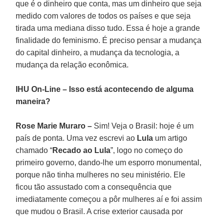
que é o dinheiro que conta, mas um dinheiro que seja
medido com valores de todos os países e que seja
tirada uma mediana disso tudo. Essa é hoje a grande
finalidade do feminismo. É preciso pensar a mudança
do capital dinheiro, a mudança da tecnologia, a
mudança da relação econômica.
IHU On-Line – Isso está acontecendo de alguma
maneira?
Rose Marie Muraro –
Sim! Veja o Brasil: hoje é um
país de ponta. Uma vez escrevi ao
Lula
um artigo
chamado “
Recado ao Lula
”, logo no começo do
primeiro governo, dando-lhe um esporro monumental,
porque não tinha mulheres no seu ministério. Ele
ficou tão assustado com a consequência que
imediatamente começou a pôr mulheres aí e foi assim
que mudou o Brasil. A crise exterior causada por