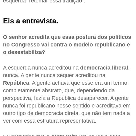
esquerda “retomar essa tradição”.
Eis a entrevista.
O senhor acredita que essa postura dos políticos
no Congresso vai contra o modelo republicano e
o desestabiliza?
A esquerda nunca acreditou na
democracia
liberal
,
nunca. A gente nunca sequer acreditou na
República
. A gente achava que esse era um termo
completamente abstrato, que, dependendo da
perspectiva, fazia a República desaparecer. A gente
nunca foi republicano nesse sentido e acreditava em
outro tipo de democracia direta, que não tem nada a
ver com essa estrutura representativa.