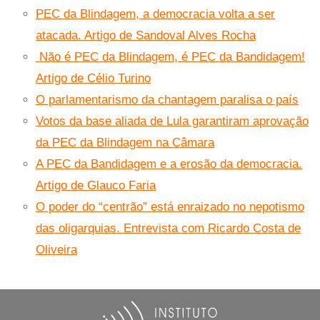
PEC da Blindagem, a democracia volta a ser
atacada. Artigo de Sandoval Alves Rocha
Não é PEC da Blindagem, é PEC da Bandidagem!
Artigo de Célio Turino
O parlamentarismo da chantagem paralisa o país
Votos da base aliada de Lula garantiram aprovação
da PEC da Blindagem na Câmara
A PEC da Bandidagem e a erosão da democracia.
Artigo de Glauco Faria
O poder do “centrão” está enraizado no nepotismo
das oligarquias. Entrevista com Ricardo Costa de
Oliveira