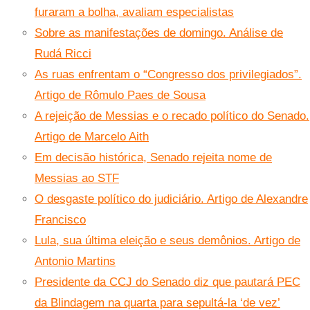
furaram a bolha, avaliam especialistas
Sobre as manifestações de domingo. Análise de
Rudá Ricci
As ruas enfrentam o “Congresso dos privilegiados”.
Artigo de Rômulo Paes de Sousa
A rejeição de Messias e o recado político do Senado.
Artigo de Marcelo Aith
Em decisão histórica, Senado rejeita nome de
Messias ao STF
O desgaste político do judiciário. Artigo de Alexandre
Francisco
Lula, sua última eleição e seus demônios. Artigo de
Antonio Martins
Presidente da CCJ do Senado diz que pautará PEC
da Blindagem na quarta para sepultá-la ‘de vez’