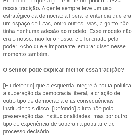
Eu proponho que a gente volte um pouco a essa
nossa tradição. A gente sempre teve um uso
estratégico da democracia liberal e entendia que era
um espaço de lutas, entre outros. Mas, a gente não
tinha nenhuma adesão ao modelo. Esse modelo não
era o nosso, não foi o nosso, ele foi criado pelo
poder. Acho que é importante lembrar disso nesse
momento também.
O senhor pode explicar melhor essa tradição?
[Eu defendo] que a esquerda integre à pauta política
a superação da democracia liberal, a criação de
outro tipo de democracia e as consequências
institucionais disso. [Defendo] a luta não pela
preservação das institucionalidades, mas por outro
tipo de experiência de soberania popular e de
processo decisório.