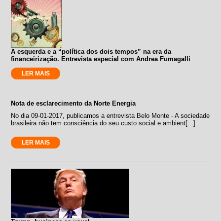
A esquerda e a “política dos dois tempos” na era da
financeirização. Entrevista especial com Andrea Fumagalli
LER MAIS
Nota de esclarecimento da Norte Energia
No dia 09-01-2017, publicamos a entrevista Belo Monte - A sociedade
brasileira não tem consciência do seu custo social e ambient[...]
LER MAIS