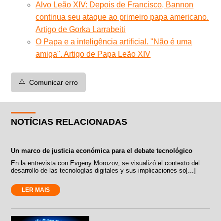
Alvo Leão XIV: Depois de Francisco, Bannon
continua seu ataque ao primeiro papa americano.
Artigo de Gorka Larrabeiti
O Papa e a inteligência artificial. "Não é uma
amiga". Artigo de Papa Leão XIV
⚠️
Comunicar erro
NOTÍCIAS RELACIONADAS
Un marco de justicia económica para el debate tecnológico
En la entrevista con Evgeny Morozov, se visualizó el contexto del
desarrollo de las tecnologías digitales y sus implicaciones so[...]
LER MAIS