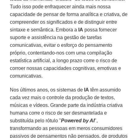
Tudo isso pode enfraquecer ainda mais nossa
capacidade de pensar de forma analítica e criativa, de
compreender os significados e de distinguir entre
sintaxe e semântica. Embora a
IA
possa fornecer
suporte e assistência na gestão de tarefas
comunicativas, evitar o esforço do pensamento
próprio, contentando-nos com uma compilação
estatística artificial, a longo prazo corre o risco de
corroer nossas capacidades cognitivas, emotivas e
comunicativas.
Nos últimos anos, os sistemas de
IA
têm assumido
cada vez mais o controle da produção de textos,
músicas e vídeos. Grande parte da indústria criativa
humana corre o risco de ser desmantelada e
substituída pelo rótulo "
Powered by AI
",
transformando as pessoas em meros consumidores
passivos de pensamentos não pensados, de produtos