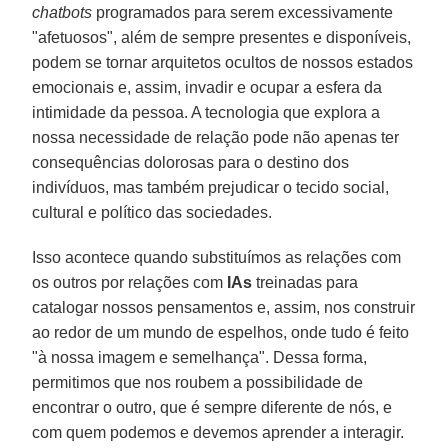
chatbots
programados para serem excessivamente
"afetuosos", além de sempre presentes e disponíveis,
podem se tornar arquitetos ocultos de nossos estados
emocionais e, assim, invadir e ocupar a esfera da
intimidade da pessoa. A tecnologia que explora a
nossa necessidade de relação pode não apenas ter
consequências dolorosas para o destino dos
indivíduos, mas também prejudicar o tecido social,
cultural e político das sociedades.
Isso acontece quando substituímos as relações com
os outros por relações com
IAs
treinadas para
catalogar nossos pensamentos e, assim, nos construir
ao redor de um mundo de espelhos, onde tudo é feito
"à nossa imagem e semelhança". Dessa forma,
permitimos que nos roubem a possibilidade de
encontrar o outro, que é sempre diferente de nós, e
com quem podemos e devemos aprender a interagir.