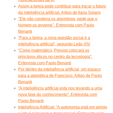
Assim a Igreja pode contribuir para traçar o futuro
da inteligência artificial. Artigo de Ilaria Solaini
"Ele não condena os algoritmos, pede que o
homem os governe". Entrevista com Paolo
Benanti
“Para a Igreja, a nova questão social é a
inteligência artificial”, segundo Leão XIV
“Como matemático, Prevost colocará os
princípios éticos no centro da tecnologia”.
Entrevista com Paolo Benanti
Por dentro da inteligência artificial, um espaço
para a algorética de Francisco. Artigo de Paolo
Benanti
“A inteligência artificial está nos levando a uma
nova fase do conhecimento”. Entrevista com
Paolo Benanti
Inteligência Artificial: “A autonomia está em perigo