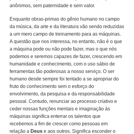
anônimos, sem paternidade e sem valor.
Enquanto obras-primas do gênio humano no campo
da música, da arte e da literatura vão sendo reduzidas
a um mero campo de treinamento para as máquinas.
A questão que nos interessa, no entanto, não é o que
a máquina pode ou não pode fazer, mas o que nós
podemos e seremos capazes de fazer, crescendo em
humanidade e conhecimento, com o uso sábio de
ferramentas tão poderosas a nosso serviço. O ser
humano desde sempre foi tentado a se apropriar do
fruto do conhecimento sem o esforço do
envolvimento, da pesquisa e da responsabilidade
pessoal. Contudo, renunciar ao processo criativo e
ceder nossas funções mentais e imaginação às
máquinas significa enterrar os talentos que
recebemos a fim de crescer como pessoas em
relação a
Deus
e aos outros. Significa esconder o