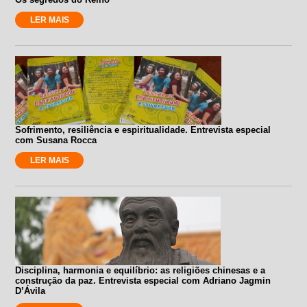
LER MAIS
Sofrimento, resiliência e espiritualidade. Entrevista especial
com Susana Rocca
LER MAIS
Disciplina, harmonia e equilíbrio: as religiões chinesas e a
construção da paz. Entrevista especial com Adriano Jagmin
D’Ávila