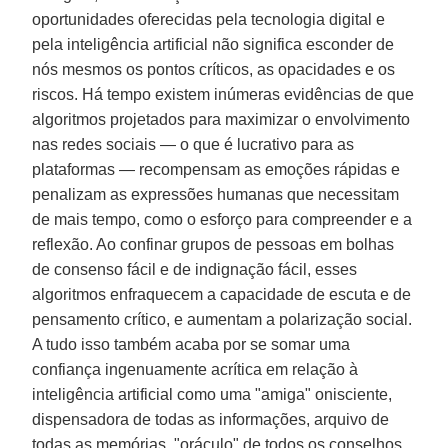
oportunidades oferecidas pela tecnologia digital e
pela inteligência artificial não significa esconder de
nós mesmos os pontos críticos, as opacidades e os
riscos. Há tempo existem inúmeras evidências de que
algoritmos projetados para maximizar o envolvimento
nas redes sociais — o que é lucrativo para as
plataformas — recompensam as emoções rápidas e
penalizam as expressões humanas que necessitam
de mais tempo, como o esforço para compreender e a
reflexão. Ao confinar grupos de pessoas em bolhas
de consenso fácil e de indignação fácil, esses
algoritmos enfraquecem a capacidade de escuta e de
pensamento crítico, e aumentam a polarização social.
A tudo isso também acaba por se somar uma
confiança ingenuamente acrítica em relação à
inteligência artificial como uma "amiga" onisciente,
dispensadora de todas as informações, arquivo de
todas as memórias, "oráculo" de todos os conselhos.