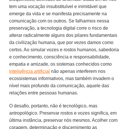
tem uma vocação insubstituível e inimitável que
emerge da vida e se manifesta precisamente na
comunicação com os outros. Se falharmos nessa
preservação, a tecnologia digital corre o risco de
alterar radicalmente alguns dos pilares fundamentais
da civilização humana, que por vezes damos como
certos. Ao simular vozes e rostos humanos, sabedoria
e conhecimento, consciência e responsabilidade,
empatia e amizade, os sistemas conhecidos como
inteligência artificial
não apenas interferem nos
ecossistemas informativos, mas também invadem o
nível mais profundo da comunicação, aquele das
relações entre pessoas humanas.
O desafio, portanto, não é tecnológico, mas
antropológico. Preservar rostos e vozes significa, em
última instância, preservar nós mesmos. Acolher com
coragem, determinação e discernimento as