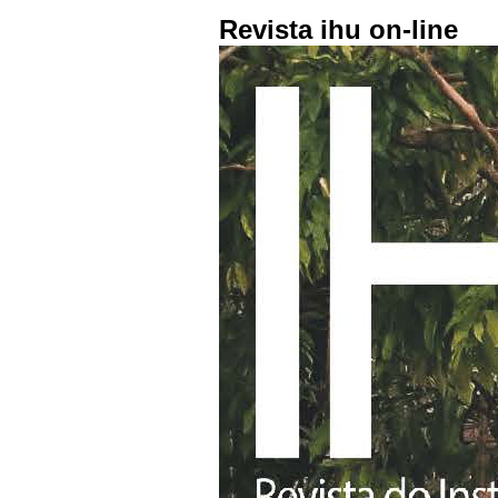
Revista ihu on-line