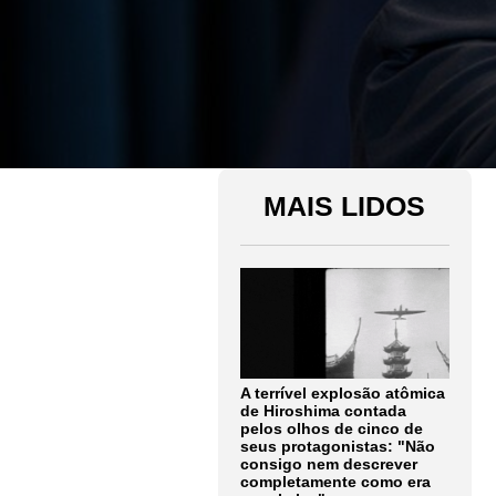
MAIS LIDOS
A terrível explosão atômica
de Hiroshima contada
pelos olhos de cinco de
seus protagonistas: "Não
consigo nem descrever
completamente como era