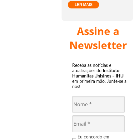
LER MAIS
Assine a
Newsletter
Receba as notícias e
atualizações do
Instituto
Humanitas Unisinos – IHU
em primeira mão. Junte-se a
nós!
Eu concordo em