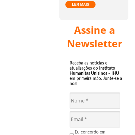
LER MAIS
Assine a
Newsletter
Receba as notícias e
atualizações do
Instituto
Humanitas Unisinos – IHU
em primeira mão. Junte-se a
nós!
Eu concordo em