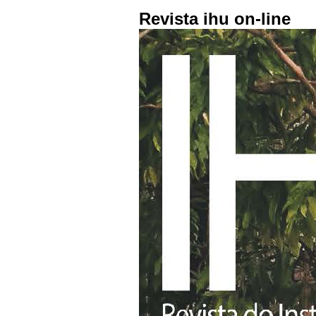
Revista ihu on-line