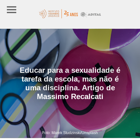
Educar para a sexualidade é
tarefa da escola, mas não é
uma disciplina. Artigo de
Massimo Recalcati
Foto: Marek Studzinski/Unsplash