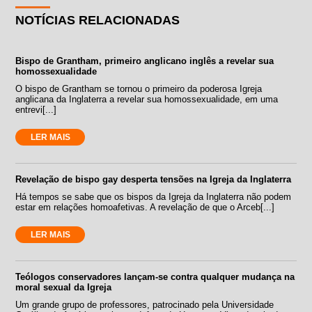
NOTÍCIAS RELACIONADAS
Bispo de Grantham, primeiro anglicano inglês a revelar sua
homossexualidade
O bispo de Grantham se tornou o primeiro da poderosa Igreja
anglicana da Inglaterra a revelar sua homossexualidade, em uma
entrevi[...]
LER MAIS
Revelação de bispo gay desperta tensões na Igreja da Inglaterra
Há tempos se sabe que os bispos da Igreja da Inglaterra não podem
estar em relações homoafetivas. A revelação de que o Arceb[...]
LER MAIS
Teólogos conservadores lançam-se contra qualquer mudança na
moral sexual da Igreja
Um grande grupo de professores, patrocinado pela Universidade