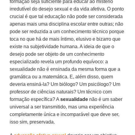
formação seja suficiente para educar ao mistério
irredutível do desejo sexual e da vida afetiva. O ponto
crucial é que tal educação não pode ser considerada
apenas mais uma disciplina escolar entre outras; não
pode ser reduzida a um conhecimento técnico porque
toca no que há de mais íntimo, elusivo e bizarro que
existe na subjetividade humana. A ideia de que o
desejo pode ser objeto de um conhecimento
especializado revela um profundo equívoco: a
sexualidade não é ensinada da mesma forma que a
gramática ou a matemática. E, além disso, quem
deveria ensiná-la? Um biólogo? Um psicólogo? Um
professor de ciências naturais? Um técnico com
formação específica? A
sexualidade
não é um saber
universal a ser transmitido, mas uma experiência
completamente única e incomparável que deve ser,
isso sim, preservada.