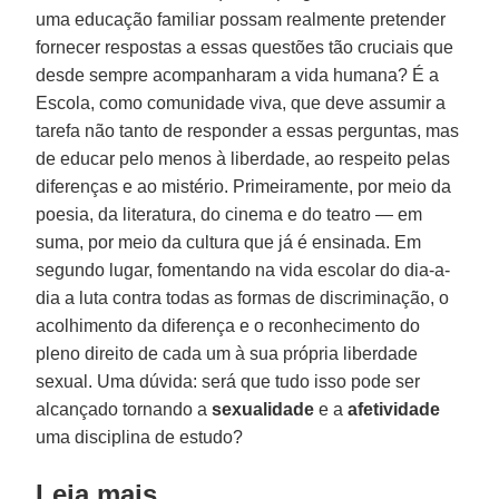
uma educação familiar possam realmente pretender
fornecer respostas a essas questões tão cruciais que
desde sempre acompanharam a vida humana? É a
Escola, como comunidade viva, que deve assumir a
tarefa não tanto de responder a essas perguntas, mas
de educar pelo menos à liberdade, ao respeito pelas
diferenças e ao mistério. Primeiramente, por meio da
poesia, da literatura, do cinema e do teatro — em
suma, por meio da cultura que já é ensinada. Em
segundo lugar, fomentando na vida escolar do dia-a-
dia a luta contra todas as formas de discriminação, o
acolhimento da diferença e o reconhecimento do
pleno direito de cada um à sua própria liberdade
sexual. Uma dúvida: será que tudo isso pode ser
alcançado tornando a
sexualidade
e a
afetividade
uma disciplina de estudo?
Leia mais