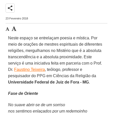
share
23 Fevereiro 2018
Neste espaço se entrelaçam poesia e mística. Por
meio de orações de mestres espirituais de diferentes
religiões, mergulhamos no Mistério que é a absoluta
transcendência e a absoluta proximidade. Este
serviço é uma iniciativa feita em parceria com o Prof.
Dr.
Faustino Teixeira
, teólogo, professor e
pesquisador do PPG em Ciências da Religião da
Universidade Federal de Juiz de Fora - MG
.
Fase de Oriente
No suave abrir-se de um sorriso
nos sentimos enlaçados por um redemoinho