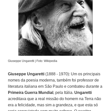
Giuseppe Ungaretti | Foto: Wikipedia
Giuseppe Ungaretti
(1888 - 1970): Um os principais
nomes da poesia moderna, também foi professor de
literatura italiana em São Paulo e combateu durante a
Primeira Guerra Mundial
, pela Itália.
Ungaretti
acreditava que a real missão do homem na Terra não
era a felicidade, mas sim a grandeza, e que esta só