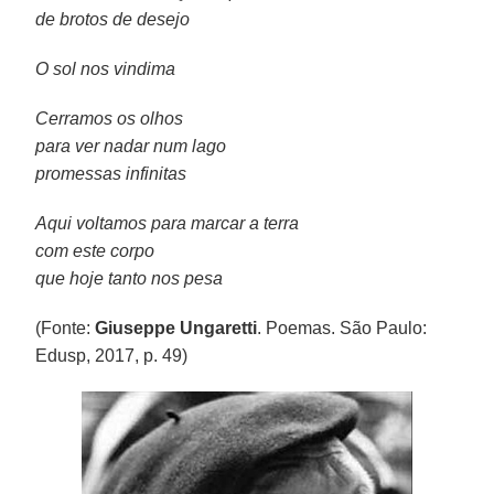
de brotos de desejo
O sol nos vindima
Cerramos os olhos
para ver nadar num lago
promessas infinitas
Aqui voltamos para marcar a terra
com este corpo
que hoje tanto nos pesa
(Fonte:
Giuseppe Ungaretti
. Poemas. São Paulo:
Edusp, 2017, p. 49)