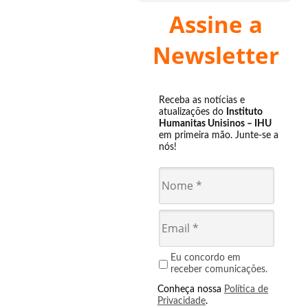
Assine a
Newsletter
Receba as notícias e
atualizações do
Instituto
Humanitas Unisinos – IHU
em primeira mão. Junte-se a
nós!
Eu concordo em
receber comunicações.
Conheça nossa
Política de
Privacidade
.