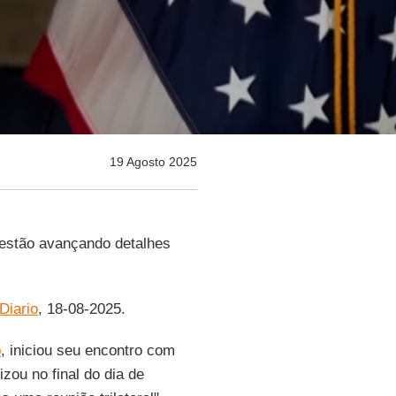
19 Agosto 2025
estão avançando detalhes
 Diario
, 18-08-2025.
p
, iniciou seu encontro com
izou no final do dia de