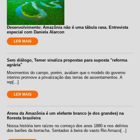
Desenvolvimento: Amazônia não é uma tábula rasa. Entrevista
especial com Daniela Alarcon
LER MAIS
Sem diálogo, Temer sinaliza propostas para suposta "reforma
agrária"
Movimentos do campo, porém, avaliam que o modelo do governo
interino promove a privatização das terras de assentamentos. A
rep[...]
LER MAIS
Arena da Amazônia é um elefante branco (e dos grandes) na
floresta brasileira
Nossa história tem raízes no começo dos anos 1880 e nos delírios
dos barões da borracha. Sentados à beira do vasto Rio Amazo[...]