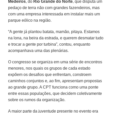
Medeiros
, do
Rio Grande do Norte
, que disputa um
pedaço de terra não com grandes fazendeiros, mas
com uma empresa interessada em instalar mais um
parque eólico na região.
“A gente já plantou batata, mamão, pitaya. Estamos
na lona, na beira da estrada, e querem desmatar tudo
e trocar a gente por turbina”, contou, enquanto
acompanhava uma das plenárias.
O congresso se organiza em uma série de encontros
menores, nos quais os grupos de cada estado
expõem os desafios que enfrentam, constroem
caminhos conjuntos e, ao fim, apresentam propostas
ao grande grupo. A CPT funciona como uma ponte
entre essas populações, que decidem coletivamente
sobre os rumos da organização.
A maior parte da juventude presente no evento era