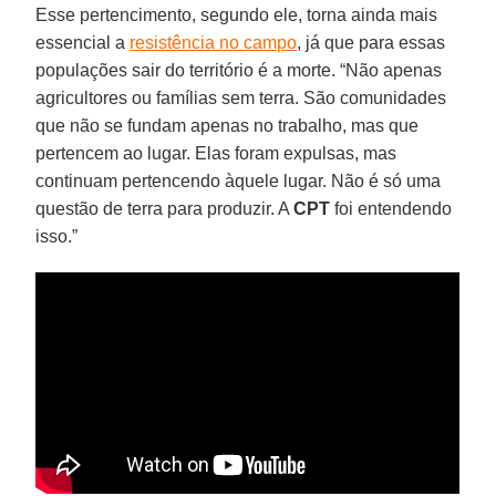
Esse pertencimento, segundo ele, torna ainda mais
essencial a
resistência no campo
, já que para essas
populações sair do território é a morte. “Não apenas
agricultores ou famílias sem terra. São comunidades
que não se fundam apenas no trabalho, mas que
pertencem ao lugar. Elas foram expulsas, mas
continuam pertencendo àquele lugar. Não é só uma
questão de terra para produzir. A
CPT
foi entendendo
isso.”