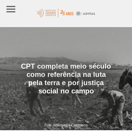
CPT completa meio século
como referência na luta
pela terra e por justiça
social no campo
Foto: Wikimedia Commons