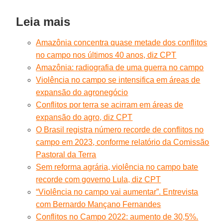
Leia mais
Amazônia concentra quase metade dos conflitos
no campo nos últimos 40 anos, diz CPT
Amazônia: radiografia de uma guerra no campo
Violência no campo se intensifica em áreas de
expansão do agronegócio
Conflitos por terra se acirram em áreas de
expansão do agro, diz CPT
O Brasil registra número recorde de conflitos no
campo em 2023, conforme relatório da Comissão
Pastoral da Terra
Sem reforma agrária, violência no campo bate
recorde com governo Lula, diz CPT
“Violência no campo vai aumentar”. Entrevista
com Bernardo Mançano Fernandes
Conflitos no Campo 2022: aumento de 30,5%.