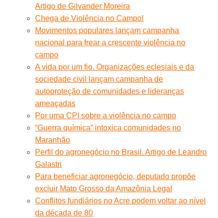
Artigo de Gilvander Moreira
Chega de Violência no Campo!
Movimentos populares lançam campanha
nacional para frear a crescente violência no
campo
A vida por um fio. Organizações eclesiais e da
sociedade civil lançam campanha de
autoproteção de comunidades e lideranças
ameaçadas
Por uma CPI sobre a violência no campo
“Guerra química” intoxica comunidades no
Maranhão
Perfil do agronegócio no Brasil. Artigo de Leandro
Galastri
Para beneficiar agronegócio, deputado propõe
excluir Mato Grosso da Amazônia Legal
Conflitos fundiários no Acre podem voltar ao nível
da década de 80