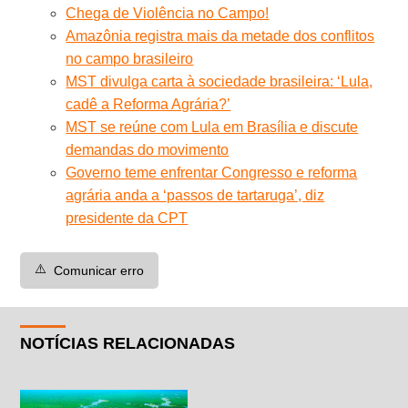
Chega de Violência no Campo!
Amazônia registra mais da metade dos conflitos
no campo brasileiro
MST divulga carta à sociedade brasileira: ‘Lula,
cadê a Reforma Agrária?’
MST se reúne com Lula em Brasília e discute
demandas do movimento
Governo teme enfrentar Congresso e reforma
agrária anda a ‘passos de tartaruga’, diz
presidente da CPT
⚠️
Comunicar erro
NOTÍCIAS RELACIONADAS