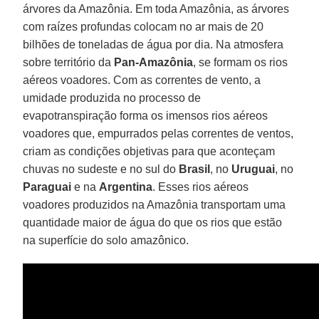
árvores da Amazônia. Em toda Amazônia, as árvores
com raízes profundas colocam no ar mais de 20
bilhões de toneladas de água por dia. Na atmosfera
sobre território da
Pan-Amazônia
, se formam os rios
aéreos voadores. Com as correntes de vento, a
umidade produzida no processo de
evapotranspiração forma os imensos rios aéreos
voadores que, empurrados pelas correntes de ventos,
criam as condições objetivas para que aconteçam
chuvas no sudeste e no sul do
Brasil
, no
Uruguai
, no
Paraguai
e na
Argentina
. Esses rios aéreos
voadores produzidos na Amazônia transportam uma
quantidade maior de água do que os rios que estão
na superfície do solo amazônico.