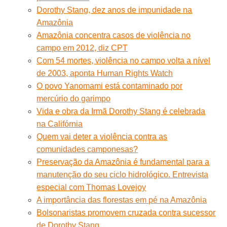
Dorothy Stang, dez anos de impunidade na
Amazônia
Amazônia concentra casos de violência no
campo em 2012, diz CPT
Com 54 mortes, violência no campo volta a nível
de 2003, aponta Human Rights Watch
O povo Yanomami está contaminado por
mercúrio do garimpo
Vida e obra da Irmã Dorothy Stang é celebrada
na Califórnia
Quem vai deter a violência contra as
comunidades camponesas?
Preservação da Amazônia é fundamental para a
manutenção do seu ciclo hidrológico. Entrevista
especial com Thomas Lovejoy
A importância das florestas em pé na Amazônia
Bolsonaristas promovem cruzada contra sucessor
de Dorothy Stang