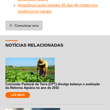
Amazônia Legal registra 45 das 49 mortes por
violência no campo
⚠️
Comunicar erro
NOTÍCIAS RELACIONADAS
Comissão Pastoral da Terra (CPT) divulga balanço e avaliação
da Reforma Agrária no ano de 2016
LER MAIS