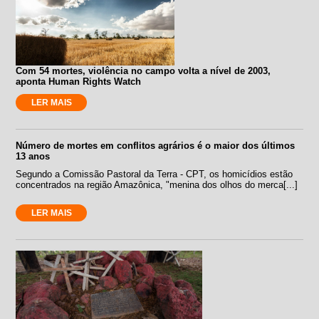
Com 54 mortes, violência no campo volta a nível de 2003,
aponta Human Rights Watch
LER MAIS
Número de mortes em conflitos agrários é o maior dos últimos
13 anos
Segundo a Comissão Pastoral da Terra - CPT, os homicídios estão
concentrados na região Amazônica, "menina dos olhos do merca[...]
LER MAIS