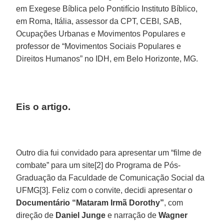
em Exegese Bíblica pelo Pontifício Instituto Bíblico,
em Roma, Itália, assessor da CPT, CEBI, SAB,
Ocupações Urbanas e Movimentos Populares e
professor de “Movimentos Sociais Populares e
Direitos Humanos” no IDH, em Belo Horizonte, MG.
Eis o artigo.
Outro dia fui convidado para apresentar um “filme de
combate” para um site[2] do Programa de Pós-
Graduação da Faculdade de Comunicação Social da
UFMG[3]. Feliz com o convite, decidi apresentar o
Documentário “Mataram Irmã Dorothy”
, com
direção de
Daniel Junge
e narração de
Wagner