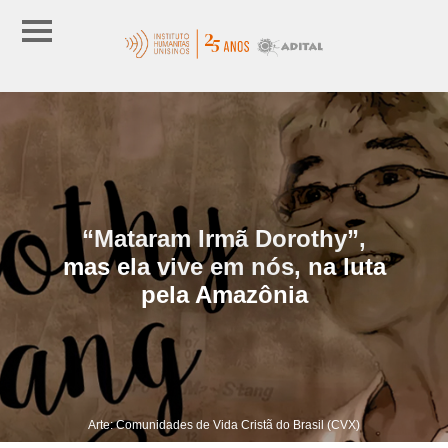
“Mataram Irmã Dorothy”,
mas ela vive em nós, na luta
pela Amazônia
Arte: Comunidades de Vida Cristã do Brasil (CVX)