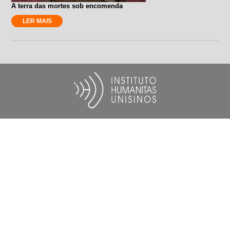
A terra das mortes sob encomenda
LER MAIS