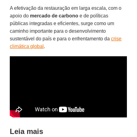
A efetivação da restauração em larga escala, com o
apoio do
mercado de carbono
e de políticas
públicas integradas e eficientes, surge como um
caminho importante para o desenvolvimento
sustentável do país e para o enfrentamento da
crise
climática global
.
Leia mais