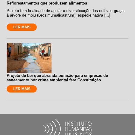
Reflorestamentos que produzem alimentos
Projeto tem finalidade de apoiar a diversificação dos cultivos graças
à árvore de moju (Brosimumalicastrum), espécie nativa [...]
LER MAIS
Projeto de Lei que abranda punição para empresas de
saneamento por crime ambiental fere Constituição
LER MAIS