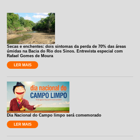
Secas e enchentes: dois sintomas da perda de 70% das áreas
úmidas na Bacia do Rio dos Sinos. Entrevista especial com
Rafael Gomes de Moura
LER MAIS
Dia Nacional do Campo limpo será comemorado
LER MAIS