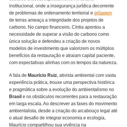
institucional, onde a insegurança jurídica decorrente
de problemas de ordenamento territorial e
grilagem
de terras ameaça a integridade dos projetos de
carbono. No campo financeiro, Cíntia apontou a
necessidade de superar a visão do carbono como
única solução e defendeu a criação de novos
modelos de investimento que valorizem os múltiplos
benefícios da restauração e atraiam capital paciente,
com expectativas alinhas com os tempos da natureza.
A fala de
Maurício
Ruiz
, ativista ambiental com vasta
experiência prática, trouxe uma perspectiva histórica
e pragmática sobre a evolução do ambientalismo no
Brasil
e os obstáculos recorrentes para a restauração
em larga escala. Ao descrever as fases do movimento
ambientalista, desde a criação do arcabouço legal até
o atual desafio de integrar economia e ecologia,
Maurício compartilhou sua vivência na