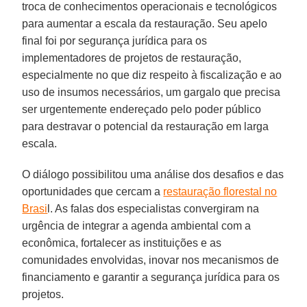
troca de conhecimentos operacionais e tecnológicos
para aumentar a escala da restauração. Seu apelo
final foi por segurança jurídica para os
implementadores de projetos de restauração,
especialmente no que diz respeito à fiscalização e ao
uso de insumos necessários, um gargalo que precisa
ser urgentemente endereçado pelo poder público
para destravar o potencial da restauração em larga
escala.
O diálogo possibilitou uma análise dos desafios e das
oportunidades que cercam a
restauração florestal no
Brasi
l. As falas dos especialistas convergiram na
urgência de integrar a agenda ambiental com a
econômica, fortalecer as instituições e as
comunidades envolvidas, inovar nos mecanismos de
financiamento e garantir a segurança jurídica para os
projetos.