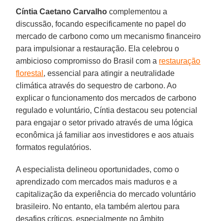
Cíntia Caetano Carvalho
complementou a
discussão, focando especificamente no papel do
mercado de carbono como um mecanismo financeiro
para impulsionar a restauração. Ela celebrou o
ambicioso compromisso do Brasil com a
restauração
florestal
, essencial para atingir a neutralidade
climática através do sequestro de carbono. Ao
explicar o funcionamento dos mercados de carbono
regulado e voluntário, Cíntia destacou seu potencial
para engajar o setor privado através de uma lógica
econômica já familiar aos investidores e aos atuais
formatos regulatórios.
A especialista delineou oportunidades, como o
aprendizado com mercados mais maduros e a
capitalização da experiência do mercado voluntário
brasileiro. No entanto, ela também alertou para
desafios críticos, especialmente no âmbito