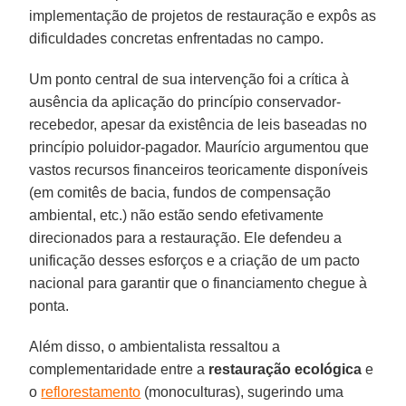
implementação de projetos de restauração e expôs as
dificuldades concretas enfrentadas no campo.
Um ponto central de sua intervenção foi a crítica à
ausência da aplicação do princípio conservador-
recebedor, apesar da existência de leis baseadas no
princípio poluidor-pagador. Maurício argumentou que
vastos recursos financeiros teoricamente disponíveis
(em comitês de bacia, fundos de compensação
ambiental, etc.) não estão sendo efetivamente
direcionados para a restauração. Ele defendeu a
unificação desses esforços e a criação de um pacto
nacional para garantir que o financiamento chegue à
ponta.
Além disso, o ambientalista ressaltou a
complementaridade entre a
restauração ecológica
e
o
reflorestamento
(monoculturas), sugerindo uma