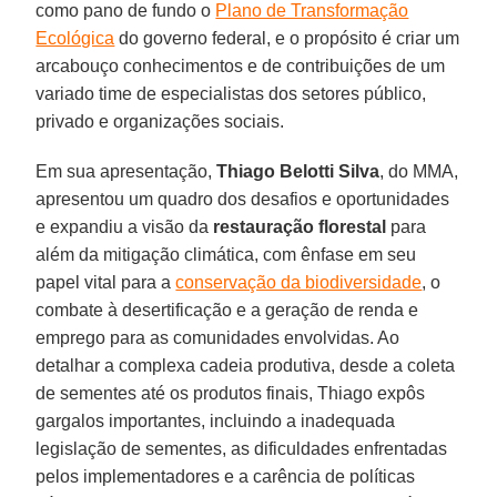
como pano de fundo o
Plano de Transformação
Ecológica
do governo federal, e o propósito é criar um
arcabouço conhecimentos e de contribuições de um
variado time de especialistas dos setores público,
privado e organizações sociais.
Em sua apresentação,
Thiago Belotti Silva
, do MMA,
apresentou um quadro dos desafios e oportunidades
e expandiu a visão da
restauração florestal
para
além da mitigação climática, com ênfase em seu
papel vital para a
conservação da biodiversidade
, o
combate à desertificação e a geração de renda e
emprego para as comunidades envolvidas. Ao
detalhar a complexa cadeia produtiva, desde a coleta
de sementes até os produtos finais, Thiago expôs
gargalos importantes, incluindo a inadequada
legislação de sementes, as dificuldades enfrentadas
pelos implementadores e a carência de políticas