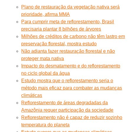
Plano de restauração da vegetação nativa será
prioridade, afirma MMA
Para cumprir meta de reflorestamento, Brasil
precisaria plantar 8 bilhões de árvores
Milhões de créditos de carbono não têm lastro em
preservação florestal, mostra estudo
Não adianta fazer restauração florestal e não
proteger mata nativa
Impacto do desmatamento e do reflorestamento
no ciclo global da água
Estudo mostra que o reflorestamento seria o
método mais eficaz para combater as mudanças
climáticas
Reflorestamento de áreas degradadas da
Amazônia requer participação da sociedade
Reflorestamento não é capaz de reduzir sozinho
temperatura do planeta