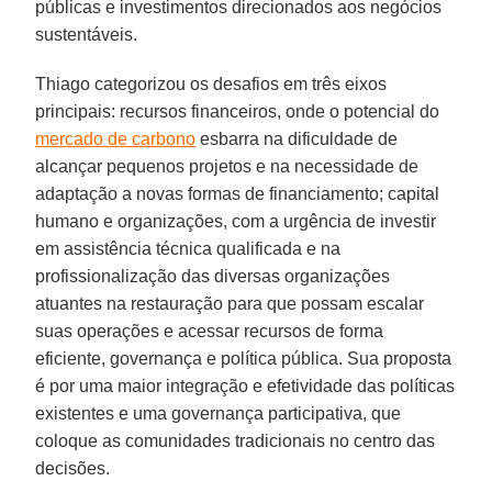
públicas e investimentos direcionados aos negócios
sustentáveis.
Thiago categorizou os desafios em três eixos
principais: recursos financeiros, onde o potencial do
mercado de carbono
esbarra na dificuldade de
alcançar pequenos projetos e na necessidade de
adaptação a novas formas de financiamento; capital
humano e organizações, com a urgência de investir
em assistência técnica qualificada e na
profissionalização das diversas organizações
atuantes na restauração para que possam escalar
suas operações e acessar recursos de forma
eficiente, governança e política pública. Sua proposta
é por uma maior integração e efetividade das políticas
existentes e uma governança participativa, que
coloque as comunidades tradicionais no centro das
decisões.