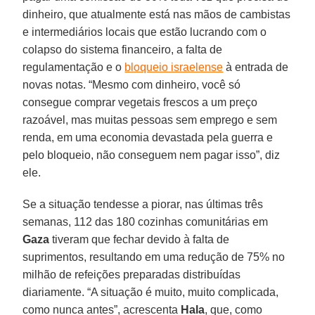
dinheiro, que atualmente está nas mãos de cambistas
e intermediários locais que estão lucrando com o
colapso do sistema financeiro, a falta de
regulamentação e o
bloqueio israelense
à entrada de
novas notas. “Mesmo com dinheiro, você só
consegue comprar vegetais frescos a um preço
razoável, mas muitas pessoas sem emprego e sem
renda, em uma economia devastada pela guerra e
pelo bloqueio, não conseguem nem pagar isso”, diz
ele.
Se a situação tendesse a piorar, nas últimas três
semanas, 112 das 180 cozinhas comunitárias em
Gaza
tiveram que fechar devido à falta de
suprimentos, resultando em uma redução de 75% no
milhão de refeições preparadas distribuídas
diariamente. “A situação é muito, muito complicada,
como nunca antes”, acrescenta
Hala
, que, como