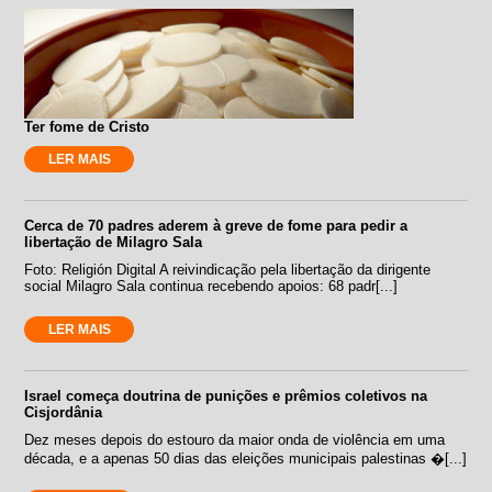
Ter fome de Cristo
LER MAIS
Cerca de 70 padres aderem à greve de fome para pedir a
libertação de Milagro Sala
Foto: Religión Digital A reivindicação pela libertação da dirigente
social Milagro Sala continua recebendo apoios: 68 padr[...]
LER MAIS
Israel começa doutrina de punições e prêmios coletivos na
Cisjordânia
Dez meses depois do estouro da maior onda de violência em uma
década, e a apenas 50 dias das eleições municipais palestinas �[...]