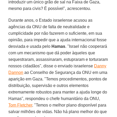
introduzir um único grão de sal na Faixa de Gaza,
mesmo para civis? É possível", acrescentou.
Durante anos, o Estado israelense acusou as
agências da ONU de falta de neutralidade e
cumplicidade por não fazerem o suficiente, em sua
opinião, para impedir que a ajuda internacional fosse
desviada e usada pelo
Hamas
. "Israel não cooperará
com um mecanismo que dá poder àqueles que
sequestraram, assassinaram, estupraram e torturaram
nossos cidadãos", disse o enviado israelense
Danny
Dannon
ao Conselho de Segurança da ONU em uma
aparição em Gaza. "Temos procedimentos, pontos de
distribuição, supervisão e outros elementos
extremamente robustos para manter a ajuda longe do
Hamas", respondeu o chefe humanitário da ONU,
Tom Fletcher
. "Temos o melhor plano disponível para
salvar milhões de vidas. Não há plano melhor do que