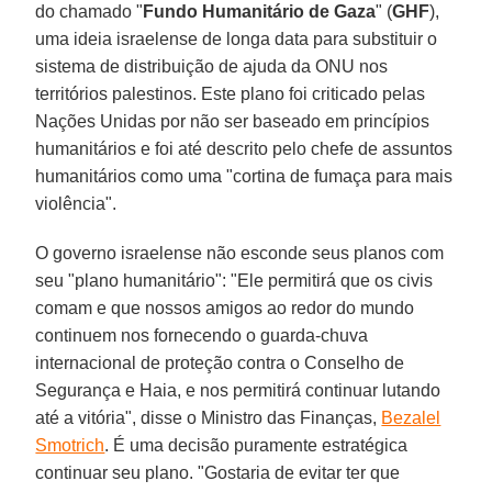
do chamado "
Fundo Humanitário de Gaza
" (
GHF
),
uma ideia israelense de longa data para substituir o
sistema de distribuição de ajuda da ONU nos
territórios palestinos. Este plano foi criticado pelas
Nações Unidas por não ser baseado em princípios
humanitários e foi até descrito pelo chefe de assuntos
humanitários como uma "cortina de fumaça para mais
violência".
O governo israelense não esconde seus planos com
seu "plano humanitário": "Ele permitirá que os civis
comam e que nossos amigos ao redor do mundo
continuem nos fornecendo o guarda-chuva
internacional de proteção contra o Conselho de
Segurança e Haia, e nos permitirá continuar lutando
até a vitória", disse o Ministro das Finanças,
Bezalel
Smotrich
. É uma decisão puramente estratégica
continuar seu plano. "Gostaria de evitar ter que