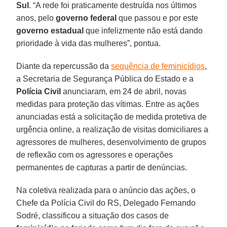
Sul
. “A rede foi praticamente destruída nos últimos
anos, pelo
governo federal
que passou e por este
governo estadual
que infelizmente não está dando
prioridade à vida das mulheres”, pontua.
Diante da repercussão da
sequência de feminicídios
,
a Secretaria de Segurança Pública do Estado e a
Polícia Civil
anunciaram, em 24 de abril, novas
medidas para proteção das vítimas. Entre as ações
anunciadas está a solicitação de medida protetiva de
urgência online, a realização de visitas domiciliares a
agressores de mulheres, desenvolvimento de grupos
de reflexão com os agressores e operações
permanentes de capturas a partir de denúncias.
Na coletiva realizada para o anúncio das ações, o
Chefe da Polícia Civil do RS, Delegado Fernando
Sodré, classificou a situação dos casos de