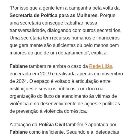
“Por isso que a gente tem a campanha pela volta da
Secretaria de Política para as Mulheres
. Porque
uma secretaria consegue trabalhar nessa
transversalidade, dialogando com outros secretários.
Uma secretaria tem recursos humanos e financeiros
que geralmente são suficientes ou pelo menos bem
maiores do que de um departamento”, explica.
Fabiane
também relembra o caso da
Rede Lilás
,
encerrada em 2019 e reativada apenas em novembro
de 2024. O espaço é voltado à articulação entre
instituições e serviços públicos, com foco na
organização do fluxo de atendimento às vítimas de
violência e no desenvolvimento de ações e políticas
de prevenção à violência doméstica.
A atuação da
Polícia Civil
também é apontada por
Fabiane
como ineficiente. Segundo ela, delegacias