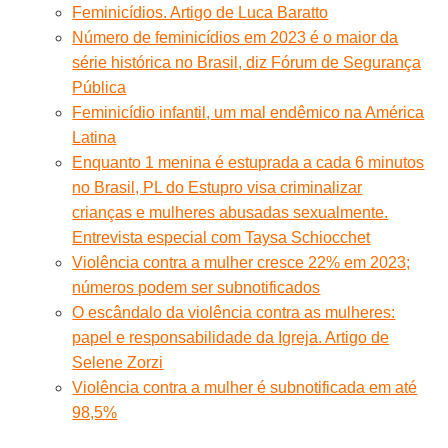
Feminicídios. Artigo de Luca Baratto
Número de feminicídios em 2023 é o maior da
série histórica no Brasil, diz Fórum de Segurança
Pública
Feminicídio infantil, um mal endêmico na América
Latina
Enquanto 1 menina é estuprada a cada 6 minutos
no Brasil, PL do Estupro visa criminalizar
crianças e mulheres abusadas sexualmente.
Entrevista especial com Taysa Schiocchet
Violência contra a mulher cresce 22% em 2023;
números podem ser subnotificados
O escândalo da violência contra as mulheres:
papel e responsabilidade da Igreja. Artigo de
Selene Zorzi
Violência contra a mulher é subnotificada em até
98,5%