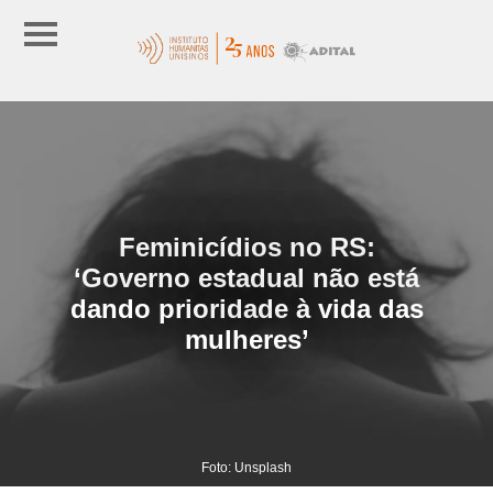
Feminicídios no RS:
‘Governo estadual não está
dando prioridade à vida das
mulheres’
Foto: Unsplash