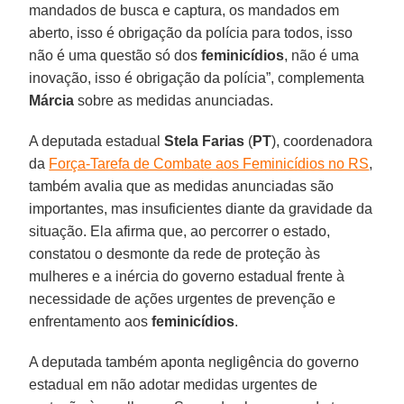
mandados de busca e captura, os mandados em
aberto, isso é obrigação da polícia para todos, isso
não é uma questão só dos
feminicídios
, não é uma
inovação, isso é obrigação da polícia”, complementa
Márcia
sobre as medidas anunciadas.
A deputada estadual
Stela Farias
(
PT
), coordenadora
da
Força-Tarefa de Combate aos Feminicídios no RS
,
também avalia que as medidas anunciadas são
importantes, mas insuficientes diante da gravidade da
situação. Ela afirma que, ao percorrer o estado,
constatou o desmonte da rede de proteção às
mulheres e a inércia do governo estadual frente à
necessidade de ações urgentes de prevenção e
enfrentamento aos
feminicídios
.
A deputada também aponta negligência do governo
estadual em não adotar medidas urgentes de