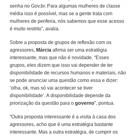
senha no Gov.br. Para algumas mulheres de classe
média isso é possível, mas se a gente trata com
mulheres de periferia, nós sabemos que esse acesso
é muito restrito”, avalia.
Sobre a proposta de grupos de reflexão com os
agressores,
Márcia
afirma ser uma estratégia
interessante, mas que não é novidade. “Esses
grupos, eles dizem que isso vai depender de ter
disponibilidade de recursos humanos e materiais, não
se pode anunciar uma questão como essa e dizer:
‘olha, ok, mas só vai acontecer se tiver
disponibilidade’. A disponibilidade depende da
priorização da questão para o
governo
”, pontua.
“Outra proposta interessante é a visita à casa dos
agressores, acho que é uma estratégia bastante
interessante. Mas a outra estratégia, de cumprir os