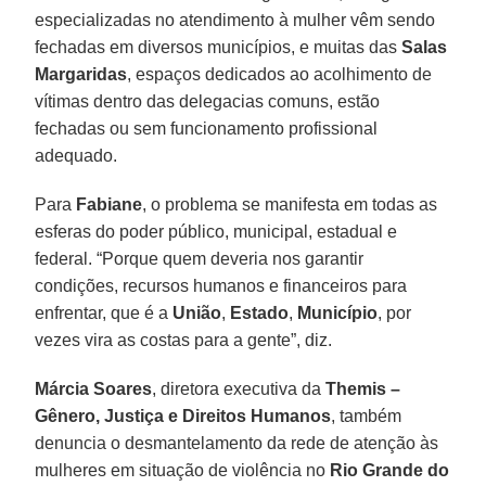
especializadas no atendimento à mulher vêm sendo
fechadas em diversos municípios, e muitas das
Salas
Margaridas
, espaços dedicados ao acolhimento de
vítimas dentro das delegacias comuns, estão
fechadas ou sem funcionamento profissional
adequado.
Para
Fabiane
, o problema se manifesta em todas as
esferas do poder público, municipal, estadual e
federal. “Porque quem deveria nos garantir
condições, recursos humanos e financeiros para
enfrentar, que é a
União
,
Estado
,
Município
, por
vezes vira as costas para a gente”, diz.
Márcia Soares
, diretora executiva da
Themis –
Gênero, Justiça e Direitos Humanos
, também
denuncia o desmantelamento da rede de atenção às
mulheres em situação de violência no
Rio Grande do