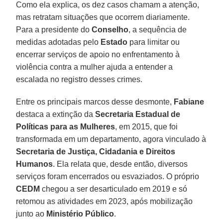
Como ela explica, os dez casos chamam a atenção,
mas retratam situações que ocorrem diariamente.
Para a presidente do
Conselho
, a sequência de
medidas adotadas pelo
Estado
para limitar ou
encerrar serviços de apoio no enfrentamento à
violência contra a mulher ajuda a entender a
escalada no registro desses crimes.
Entre os principais marcos desse desmonte,
Fabiane
destaca a extinção da
Secretaria Estadual de
Políticas para as Mulheres
, em 2015, que foi
transformada em um departamento, agora vinculado à
Secretaria de Justiça, Cidadania e Direitos
Humanos
. Ela relata que, desde então, diversos
serviços foram encerrados ou esvaziados. O próprio
CEDM
chegou a ser desarticulado em 2019 e só
retomou as atividades em 2023, após mobilização
junto ao
Ministério Público
.