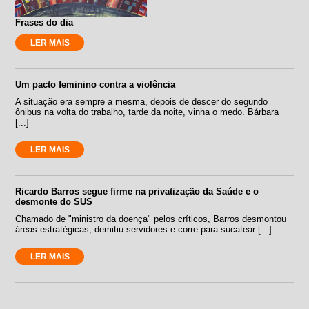
Frases do dia
LER MAIS
Um pacto feminino contra a violência
A situação era sempre a mesma, depois de descer do segundo
ônibus na volta do trabalho, tarde da noite, vinha o medo. Bárbara
[...]
LER MAIS
Ricardo Barros segue firme na privatização da Saúde e o
desmonte do SUS
Chamado de "ministro da doença" pelos críticos, Barros desmontou
áreas estratégicas, demitiu servidores e corre para sucatear [...]
LER MAIS