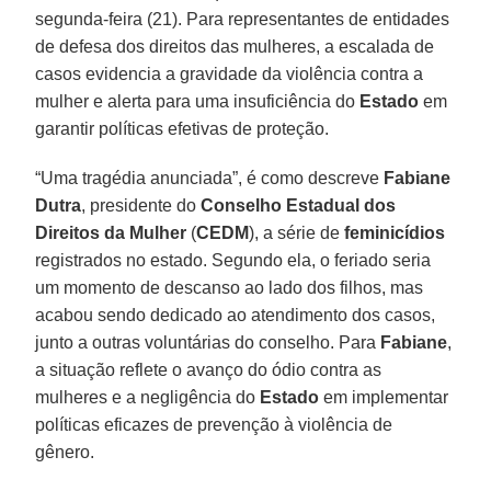
segunda-feira (21). Para representantes de entidades
de defesa dos direitos das mulheres, a escalada de
casos evidencia a gravidade da violência contra a
mulher e alerta para uma insuficiência do
Estado
em
garantir políticas efetivas de proteção.
“Uma tragédia anunciada”, é como descreve
Fabiane
Dutra
, presidente do
Conselho Estadual dos
Direitos da Mulher
(
CEDM
), a série de
feminicídios
registrados no estado. Segundo ela, o feriado seria
um momento de descanso ao lado dos filhos, mas
acabou sendo dedicado ao atendimento dos casos,
junto a outras voluntárias do conselho. Para
Fabiane
,
a situação reflete o avanço do ódio contra as
mulheres e a negligência do
Estado
em implementar
políticas eficazes de prevenção à violência de
gênero.