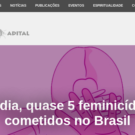
S
NOTÍCIAS
PUBLICAÇÕES
EVENTOS
ESPIRITUALIDADE
C
dia, quase 5 feminicí
cometidos no Brasil