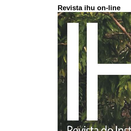
Revista ihu on-line