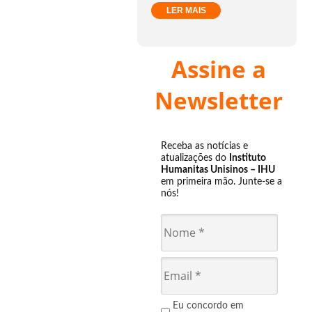
LER MAIS
Assine a
Newsletter
Receba as notícias e
atualizações do
Instituto
Humanitas Unisinos – IHU
em primeira mão. Junte-se a
nós!
Eu concordo em