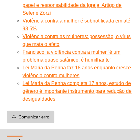
papel e responsabilidade da Igreja. Artigo de
Selene Zorzi
Violência contra a mulher é subnotificada em até
98,5%
Violência contra as mulheres: possessão, o vírus
que mata o afeto
Francisco: a violência contra a mulher “é um
problema quase satânico, é humilhante”
Lei Maria da Penha faz 18 anos enquanto cresce
violência contra mulheres
Lei Maria da Penha completa 17 anos, estudo de
gênero é importante instrumento para redução de
desigualdades
⚠️
Comunicar erro