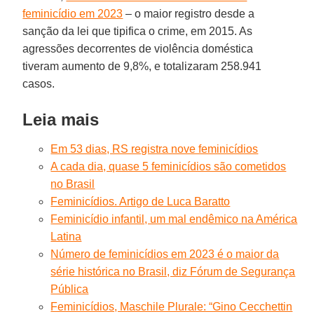
feminicídio em 2023
– o maior registro desde a
sanção da lei que tipifica o crime, em 2015. As
agressões decorrentes de violência doméstica
tiveram aumento de 9,8%, e totalizaram 258.941
casos.
Leia mais
Em 53 dias, RS registra nove feminicídios
A cada dia, quase 5 feminicídios são cometidos
no Brasil
Feminicídios. Artigo de Luca Baratto
Feminicídio infantil, um mal endêmico na América
Latina
Número de feminicídios em 2023 é o maior da
série histórica no Brasil, diz Fórum de Segurança
Pública
Feminicídios, Maschile Plurale: “Gino Cecchettin