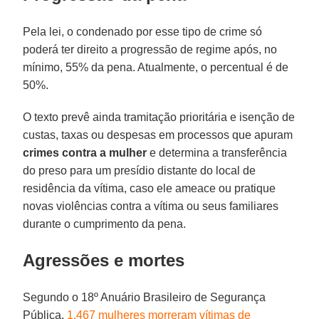
Pela lei, o condenado por esse tipo de crime só
poderá ter direito a progressão de regime após, no
mínimo, 55% da pena. Atualmente, o percentual é de
50%.
O texto prevê ainda tramitação prioritária e isenção de
custas, taxas ou despesas em processos que apuram
crimes contra a mulher
e determina a transferência
do preso para um presídio distante do local de
residência da vítima, caso ele ameace ou pratique
novas violências contra a vítima ou seus familiares
durante o cumprimento da pena.
Agressões e mortes
Segundo o 18º Anuário Brasileiro de Segurança
Pública,
1.467 mulheres morreram vítimas de