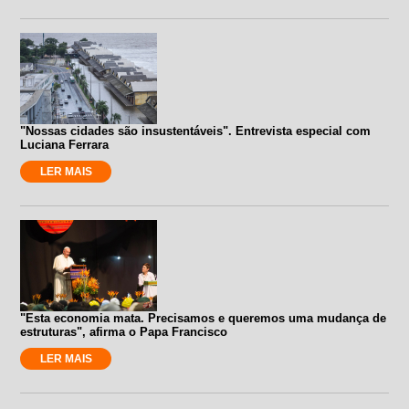
"Nossas cidades são insustentáveis". Entrevista especial com
Luciana Ferrara
LER MAIS
"Esta economia mata. Precisamos e queremos uma mudança de
estruturas", afirma o Papa Francisco
LER MAIS