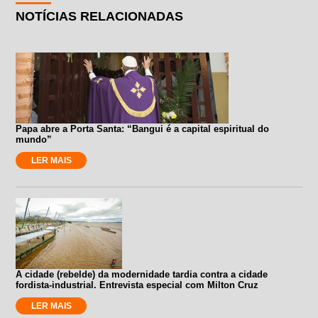
NOTÍCIAS RELACIONADAS
Papa abre a Porta Santa: “Bangui é a capital espiritual do
mundo”
LER MAIS
A cidade (rebelde) da modernidade tardia contra a cidade
fordista-industrial. Entrevista especial com Milton Cruz
LER MAIS