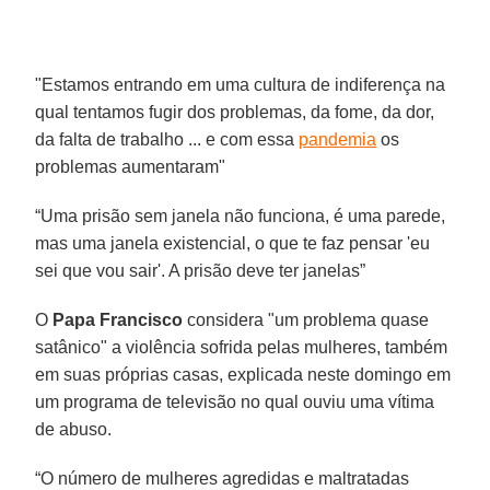
"Estamos entrando em uma cultura de indiferença na
qual tentamos fugir dos problemas, da fome, da dor,
da falta de trabalho ... e com essa
pandemia
os
problemas aumentaram"
“Uma prisão sem janela não funciona, é uma parede,
mas uma janela existencial, o que te faz pensar 'eu
sei que vou sair'. A prisão deve ter janelas”
O
Papa Francisco
considera "um problema quase
satânico" a violência sofrida pelas mulheres, também
em suas próprias casas, explicada neste domingo em
um programa de televisão no qual ouviu uma vítima
de abuso.
“O número de mulheres agredidas e maltratadas