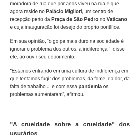
moradora de rua que por anos viveu na rua e que
agora reside no
Palácio Migliori
, um centro de
recepção perto da
Praça de São Pedro
no
Vaticano
e cuja inauguração foi desejo do próprio pontífice.
Em sua opinião, “o golpe mais duro na sociedade é
ignorar o problema dos outros, a indiferença ”, disse
ele, ao ouvir seu depoimento.
“Estamos entrando em uma cultura de indiferença em
que tentamos fugir dos problemas, da fome, da dor, da
falta de trabalho ... e com essa
pandemia
os
problemas aumentaram”, afirmou.
"A crueldade sobre a crueldade" dos
usurários