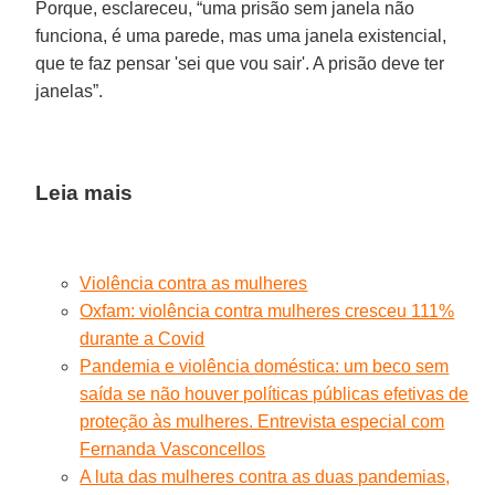
Porque, esclareceu, “uma prisão sem janela não
funciona, é uma parede, mas uma janela existencial,
que te faz pensar 'sei que vou sair'. A prisão deve ter
janelas”.
Leia mais
Violência contra as mulheres
Oxfam: violência contra mulheres cresceu 111%
durante a Covid
Pandemia e violência doméstica: um beco sem
saída se não houver políticas públicas efetivas de
proteção às mulheres. Entrevista especial com
Fernanda Vasconcellos
A luta das mulheres contra as duas pandemias,