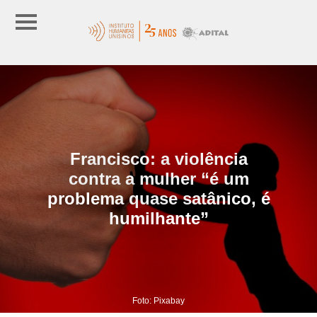
Francisco: a violência
contra a mulher “é um
problema quase satânico, é
humilhante”
Foto: Pixabay