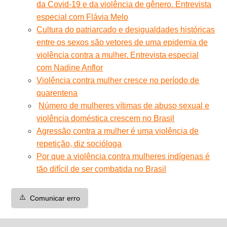
da Covid-19 e da violência de gênero. Entrevista
especial com Flávia Melo
Cultura do patriarcado e desigualdades históricas
entre os sexos são vetores de uma epidemia de
violência contra a mulher. Entrevista especial
com Nadine Anflor
Violência contra mulher cresce no período de
quarentena
Número de mulheres vítimas de abuso sexual e
violência doméstica crescem no Brasil
Agressão contra a mulher é uma violência de
repetição, diz socióloga
Por que a violência contra mulheres indígenas é
tão difícil de ser combatida no Brasil
⚠️
Comunicar erro