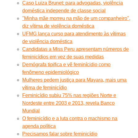
Caso Luiza Brunet: para advogadas, violência
doméstica independe de classe social
"Minha mãe morreu na mão de um companheiro",
diz vítima de violência doméstica
UFMG lança curso para atendimento às vítimas
de violência doméstica
Candidatas a Miss Peru apresentam números de
feminicídios em vez de suas medidas
Demógrafa tipifica e vê feminícidio como
fenômeno epidemiológico
Mulheres pedem justiça para Mayara, mais uma
vítima de feminicídio
Feminicídio subiu 75% nas regiões Norte e
Nordeste entre 2003 e 2013, revela Banco
Mundial
O feminicídio e a luta contra o machismo na
agenda política
Precisamos falar sobre feminicídio