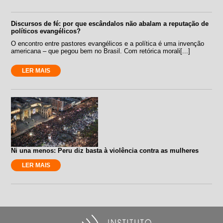
Discursos de fé: por que escândalos não abalam a reputação de
políticos evangélicos?
O encontro entre pastores evangélicos e a política é uma invenção
americana – que pegou bem no Brasil. Com retórica morali[...]
LER MAIS
Ni una menos: Peru diz basta à violência contra as mulheres
LER MAIS