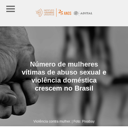
Número de mulheres
vítimas de abuso sexual e
violência doméstica
crescem no Brasil
Violência contra mulher. | Foto: Pixabay