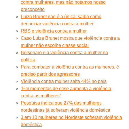
contra mulheres, mas não notamos nosso
preconceito
Luiza Brunet não é a única: saiba como
denunciar violência contra a mulher
RBS e violência contra a mulher
Caso Luiza Brunet mostra que violência contra a
mulher não escolhe classe social
Bolsonaro e a violência contra a mulher na
política
Para combater a violência contra as mulheres, é
preciso partir dos agressores
Violência contra mulher salta 44% no país
“Em momentos de crise aumenta a violência
contra as mulheres”
Pesquisa indica que 27% das mulheres
nordestinas já sofreram violência doméstica
3 em 10 mulheres no Nordeste sofreram violência
doméstica