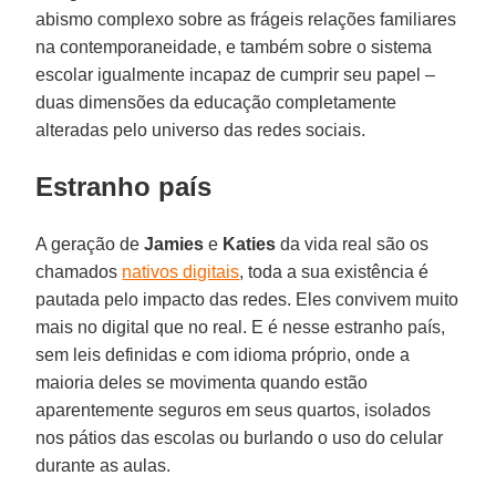
abismo complexo sobre as frágeis relações familiares
na contemporaneidade, e também sobre o sistema
escolar igualmente incapaz de cumprir seu papel –
duas dimensões da educação completamente
alteradas pelo universo das redes sociais.
Estranho país
A geração de
Jamies
e
Katies
da vida real são os
chamados
nativos digitais
, toda a sua existência é
pautada pelo impacto das redes. Eles convivem muito
mais no digital que no real. E é nesse estranho país,
sem leis definidas e com idioma próprio, onde a
maioria deles se movimenta quando estão
aparentemente seguros em seus quartos, isolados
nos pátios das escolas ou burlando o uso do celular
durante as aulas.