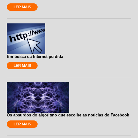
LER MAIS
Em busca da Internet perdida
LER MAIS
Os absurdos do algoritmo que escolhe as notícias do Facebook
LER MAIS