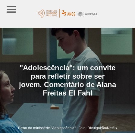
"Adolescência": um convite
para refletir sobre ser
jovem. Comentário de Alana
Freitas El Fahl
Cena da minissérie "Adolescência" | Foto: Divulgação/Netflix