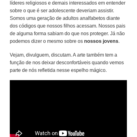
líderes religiosos e demais interessados em entender
sobre o que é ser adolescente deveriam assistir.
Somos uma geração de adultos analfabetos diante
dos códigos que nossos filhos acessam. Nossos pais
de alguma forma sabiam do que nos proteger. Já não
podemos dizer o mesmo sobre os
nossos jovens
.
Vejam, divulguem, discutam. A arte também tem a
função de nos deixar desconfortáveis quando vemos
parte de nós refletida nesse espelho mágico.