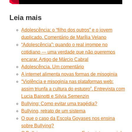
Leia mais
Adolescência: o “filho dos outros” e o jovem
duplicado. Comentário de Marília Velano
“Adolescência”: quando o real irrompe no
cotidiano — uma verdade que não queremos
encarar. Artigo de Márcio Cabral
Adolescência. Um comentário
A internet alimenta novas formas de misoginia
“Violência e misoginia nas plataformas web:
assim triunfa a cultura do estupro”. Entrevista com
Lucia Bainotti e Silvia Semenzin
Bullying: Como evitar uma tragédia?
Bullying, retrato de um sistema
O que o caso da Escola Goyases nos ensina
sobre Bullying?