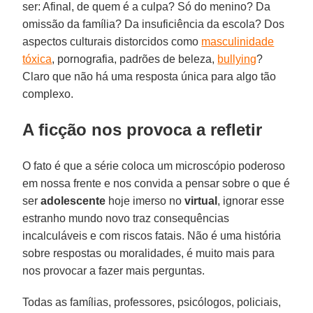
ser: Afinal, de quem é a culpa? Só do menino? Da
omissão da família? Da insuficiência da escola? Dos
aspectos culturais distorcidos como
masculinidade
tóxica
, pornografia, padrões de beleza,
bullying
?
Claro que não há uma resposta única para algo tão
complexo.
A ficção nos provoca a refletir
O fato é que a série coloca um microscópio poderoso
em nossa frente e nos convida a pensar sobre o que é
ser
adolescente
hoje imerso no
virtual
, ignorar esse
estranho mundo novo traz consequências
incalculáveis e com riscos fatais. Não é uma história
sobre respostas ou moralidades, é muito mais para
nos provocar a fazer mais perguntas.
Todas as famílias, professores, psicólogos, policiais,