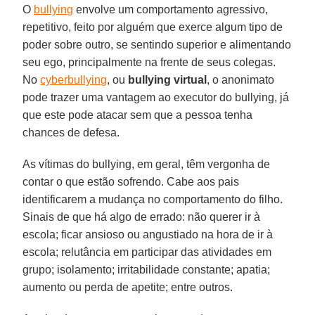
O
bullying
envolve um comportamento agressivo,
repetitivo, feito por alguém que exerce algum tipo de
poder sobre outro, se sentindo superior e alimentando
seu ego, principalmente na frente de seus colegas.
No
cyberbullying
, ou
bullying virtual
, o anonimato
pode trazer uma vantagem ao executor do bullying, já
que este pode atacar sem que a pessoa tenha
chances de defesa.
As vítimas do bullying, em geral, têm vergonha de
contar o que estão sofrendo. Cabe aos pais
identificarem a mudança no comportamento do filho.
Sinais de que há algo de errado: não querer ir à
escola; ficar ansioso ou angustiado na hora de ir à
escola; relutância em participar das atividades em
grupo; isolamento; irritabilidade constante; apatia;
aumento ou perda de apetite; entre outros.