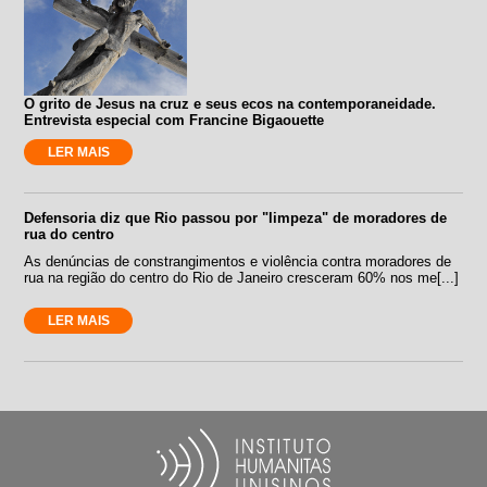
O grito de Jesus na cruz e seus ecos na contemporaneidade.
Entrevista especial com Francine Bigaouette
LER MAIS
Defensoria diz que Rio passou por "limpeza" de moradores de
rua do centro
As denúncias de constrangimentos e violência contra moradores de
rua na região do centro do Rio de Janeiro cresceram 60% nos me[...]
LER MAIS