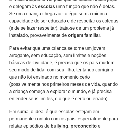
e delegam às
escolas
uma função que não é delas.
Se uma criança chega ao colégio sem a mínima
capacidade de ser educado e de respeitar os colegas
(e de se fazer respeitar), trata-se de um problema já
instalado, provavelmente de
origem familiar
.
Para evitar que uma criança se torne um jovem
arrogante, sem educação, sem limites e noções
básicas de civilidade, é preciso que os pais mudem
seu modo de lidar com seu filho, tentando corrigir o
que não foi ensinado no momento certo
(possivelmente nos primeiros meses de vida, quando
a criança começa a explorar o mundo, e já precisa
entender seus limites, e o que é certo ou errado).
Em suma, o ideal é que escolas estejam em
permanente contato com os pais, especialmente para
relatar episódios de
bullying
,
preconceito
e