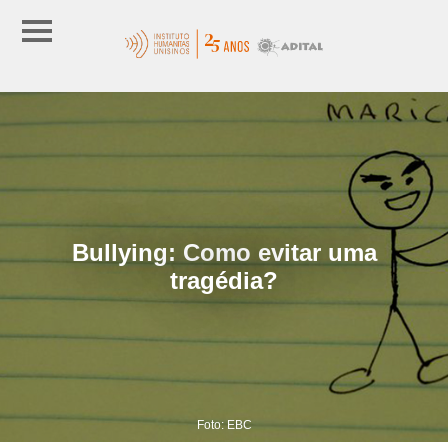
Bullying: Como evitar uma
tragédia?
Foto: EBC