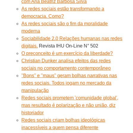
com Ana Beatriz Barbosa Silva
As redes sociais estão transformando a
democracia. Como?
As redes sociais são o fim da moralidade
moderna
Sociabilidade 2.0 Relações humanas nas redes
digitais.
Revista IHU On-Line N° 502
O preconceito é um exercício da liberdade?
Christian Dunker analisa efeitos das redes
sociais no comportamento contemporâneo
"Bons" e "maus" geram bolhas narrativas nas
redes sociais. Todos jogam no mercado da
manipulação
Redes sociais prometem 'comunidade global',
mas resultado é polarização e não união, diz
historiador
Redes sociais criam bolhas ideológicas
inacessíveis a quem pensa diferente