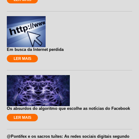
Em busca da Internet perdida
LER MAIS
Os absurdos do algoritmo que escolhe as notícias do Facebook
LER MAIS
@Pontifex e os sacros tuítes: As redes sociais digitais segundo