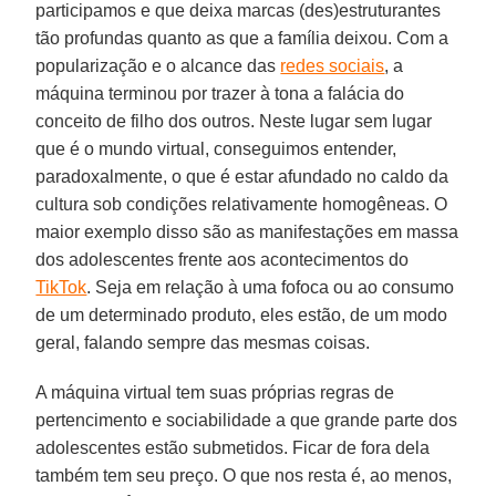
participamos e que deixa marcas (des)estruturantes
tão profundas quanto as que a família deixou. Com a
popularização e o alcance das
redes sociais
, a
máquina terminou por trazer à tona a falácia do
conceito de filho dos outros. Neste lugar sem lugar
que é o mundo virtual, conseguimos entender,
paradoxalmente, o que é estar afundado no caldo da
cultura sob condições relativamente homogêneas. O
maior exemplo disso são as manifestações em massa
dos adolescentes frente aos acontecimentos do
TikTok
. Seja em relação à uma fofoca ou ao consumo
de um determinado produto, eles estão, de um modo
geral, falando sempre das mesmas coisas.
A máquina virtual tem suas próprias regras de
pertencimento e sociabilidade a que grande parte dos
adolescentes estão submetidos. Ficar de fora dela
também tem seu preço. O que nos resta é, ao menos,