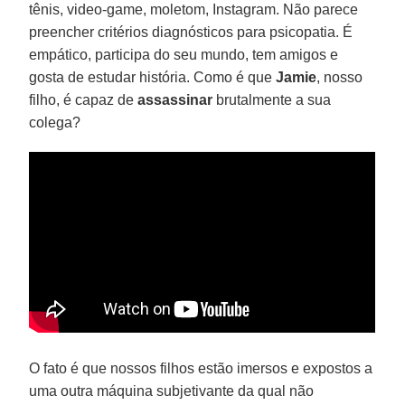
tênis, video-game, moletom, Instagram. Não parece
preencher critérios diagnósticos para psicopatia. É
empático, participa do seu mundo, tem amigos e
gosta de estudar história. Como é que
Jamie
, nosso
filho, é capaz de
assassinar
brutalmente a sua
colega?
O fato é que nossos filhos estão imersos e expostos a
uma outra máquina subjetivante da qual não