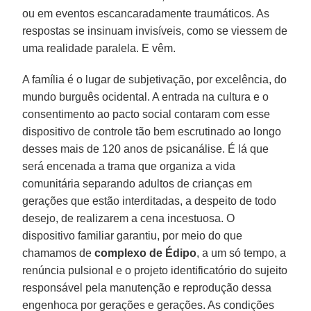
ou em eventos escancaradamente traumáticos. As
respostas se insinuam invisíveis, como se viessem de
uma realidade paralela. E vêm.
A família é o lugar de subjetivação, por excelência, do
mundo burguês ocidental. A entrada na cultura e o
consentimento ao pacto social contaram com esse
dispositivo de controle tão bem escrutinado ao longo
desses mais de 120 anos de psicanálise. É lá que
será encenada a trama que organiza a vida
comunitária separando adultos de crianças em
gerações que estão interditadas, a despeito de todo
desejo, de realizarem a cena incestuosa. O
dispositivo familiar garantiu, por meio do que
chamamos de
complexo de Édipo
, a um só tempo, a
renúncia pulsional e o projeto identificatório do sujeito
responsável pela manutenção e reprodução dessa
engenhoca por gerações e gerações. As condições