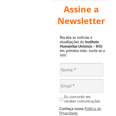
Assine a
Newsletter
Receba as notícias e
atualizações do
Instituto
Humanitas Unisinos – IHU
em primeira mão. Junte-se a
nós!
Eu concordo em
receber comunicações.
Conheça nossa
Política de
Privacidade
.