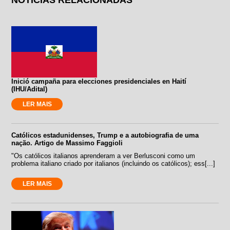
Inició campaña para elecciones presidenciales en Haití
(IHU/Adital)
LER MAIS
Católicos estadunidenses, Trump e a autobiografia de uma
nação. Artigo de Massimo Faggioli
"Os católicos italianos aprenderam a ver Berlusconi como um
problema italiano criado por italianos (incluindo os católicos); ess[...]
LER MAIS