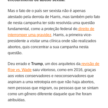
Mas o fato de o país ser sexista não é apenas
atestado pela derrota de Harris, mas também pelo fato
de nesta campanha ter sido resolvida uma questão
fundamental, como a proteção federal do
direito de
interromper uma gravidez
. Harris, a primeira vice-
presidente a visitar uma clínica onde são realizados
abortos, quis concentrar a sua campanha nesta
questão.
Deu errado e
Trump
, um dos arquitetos da
revisão de
Roe vs. Wade
saiu vitorioso, como em 2016, graças
aos votos conservadores e neoconservadores que
aspiram a uma retrotopia em que não haja abortos,
nem pessoas que migram, ou pessoas que se sintam
como um gênero diferente daquele que lhe foram
atribuídas.