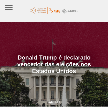
Donald Trump é declarado
vencedor das eleições nos
Estados Unidos
Arte: IHU