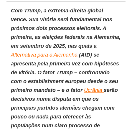
Com
Trump
, a extrema-direita global
vence. Sua vitória será fundamental nos
próximos dois processos eleitorais. A
primeira, as eleições federais na
Alemanha
,
em setembro de 2025, nas quais a
Alternativa para a Alemanha
(
AfD
) se
apresenta pela primeira vez com hipóteses
de vitória. O fator
Trump
– confrontado
com o
establishment
europeu desde o seu
primeiro mandato – e o fator
Ucrânia
serão
decisivos numa disputa em que os
principais partidos alemães chegam com
pouco ou nada para oferecer às
populações num claro processo de