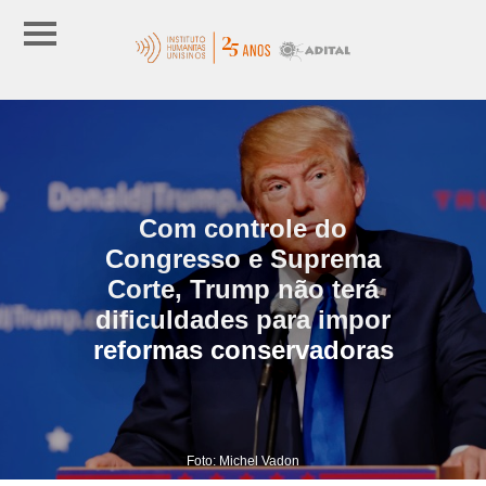
Com controle do
Congresso e Suprema
Corte, Trump não terá
dificuldades para impor
reformas conservadoras
Foto: Michel Vadon