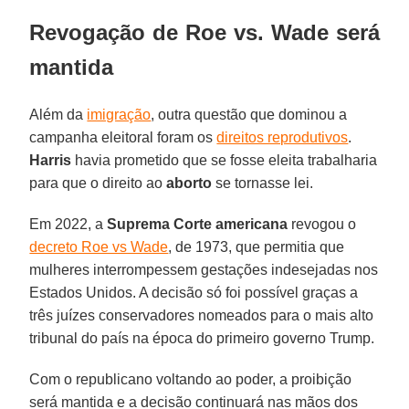
Revogação de Roe vs. Wade será
mantida
Além da
imigração
, outra questão que dominou a
campanha eleitoral foram os
direitos reprodutivos
.
Harris
havia prometido que se fosse eleita trabalharia
para que o direito ao
aborto
se tornasse lei.
Em 2022, a
Suprema Corte americana
revogou o
decreto Roe vs Wade
, de 1973, que permitia que
mulheres interrompessem gestações indesejadas nos
Estados Unidos. A decisão só foi possível graças a
três juízes conservadores nomeados para o mais alto
tribunal do país na época do primeiro governo Trump.
Com o republicano voltando ao poder, a proibição
será mantida e a decisão continuará nas mãos dos