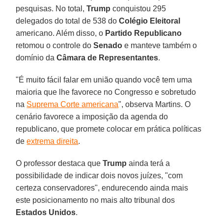
pesquisas. No total,
Trump
conquistou 295
delegados do total de 538 do
Colégio Eleitoral
americano. Além disso, o
Partido Republicano
retomou o controle do
Senado
e manteve também o
domínio da
Câmara de Representantes
.
"É muito fácil falar em união quando você tem uma
maioria que lhe favorece no Congresso e sobretudo
na
Suprema Corte americana
", observa Martins. O
cenário favorece a imposição da agenda do
republicano, que promete colocar em prática políticas
de
extrema direita
.
O professor destaca que
Trump
ainda terá a
possibilidade de indicar dois novos juízes, "com
certeza conservadores", endurecendo ainda mais
este posicionamento no mais alto tribunal dos
Estados Unidos
.