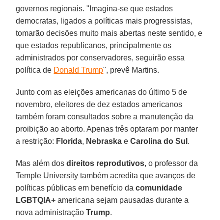
governos regionais. "Imagina-se que estados
democratas, ligados a políticas mais progressistas,
tomarão decisões muito mais abertas neste sentido, e
que estados republicanos, principalmente os
administrados por conservadores, seguirão essa
política de
Donald Trump
", prevê Martins.
Junto com as eleições americanas do último 5 de
novembro, eleitores de dez estados americanos
também foram consultados sobre a manutenção da
proibição ao aborto. Apenas três optaram por manter
a restrição:
Florida
,
Nebraska
e
Carolina do Sul
.
Mas além dos
direitos reprodutivos
, o professor da
Temple University também acredita que avanços de
políticas públicas em benefício da
comunidade
LGBTQIA+
americana sejam pausadas durante a
nova administração
Trump
.