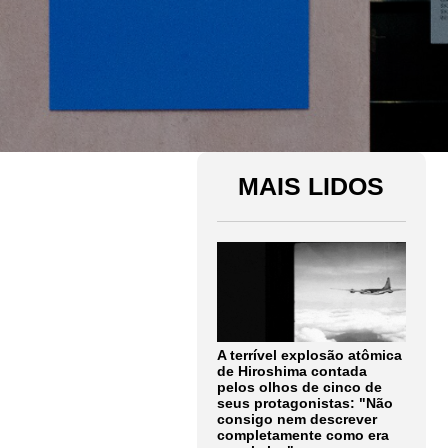
MAIS LIDOS
A terrível explosão atômica
de Hiroshima contada
pelos olhos de cinco de
seus protagonistas: "Não
consigo nem descrever
completamente como era