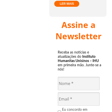
LER MAIS
Assine a
Newsletter
Receba as notícias e
atualizações do
Instituto
Humanitas Unisinos – IHU
em primeira mão. Junte-se a
nós!
Eu concordo em