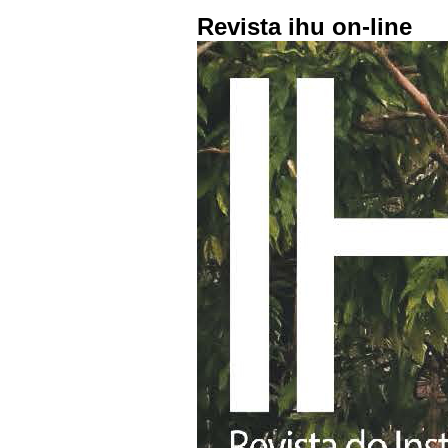
Revista ihu on-line