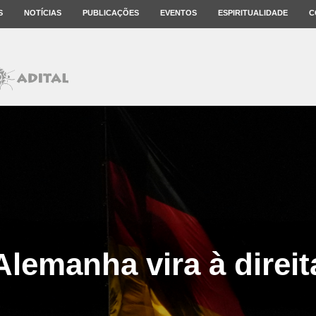
S
NOTÍCIAS
PUBLICAÇÕES
EVENTOS
ESPIRITUALIDADE
C
Alemanha vira à direit