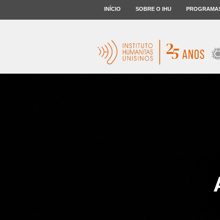
INÍCIO
SOBRE O IHU
PROGRAMA