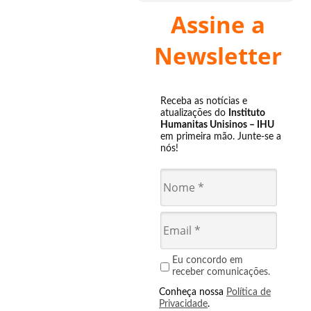
Assine a
Newsletter
Receba as notícias e
atualizações do
Instituto
Humanitas Unisinos – IHU
em primeira mão. Junte-se a
nós!
Eu concordo em
receber comunicações.
Conheça nossa
Política de
Privacidade
.