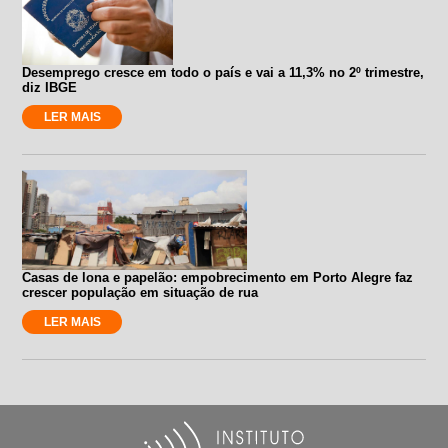
Desemprego cresce em todo o país e vai a 11,3% no 2º trimestre,
diz IBGE
LER MAIS
Casas de lona e papelão: empobrecimento em Porto Alegre faz
crescer população em situação de rua
LER MAIS