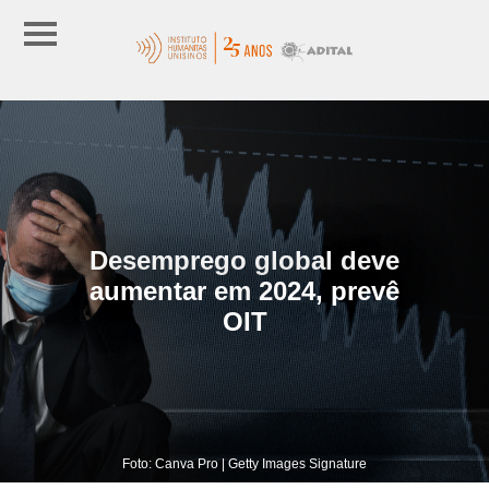
Desemprego global deve
aumentar em 2024, prevê
OIT
Foto: Canva Pro | Getty Images Signature