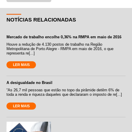
NOTÍCIAS RELACIONADAS
Mercado de trabalho encolhe 0,36% na RMPA em maio de 2016
Houve a redução de 4.130 postos de trabalho na Região
Metropolitana de Porto Alegre - RMPA em maio de 2016, o que
representa re[...]
LER MAIS
A desigualdade no Brasil
“As 26,7 mil pessoas que estão no topo da pirâmide detêm 6% de
toda a renda e riqueza daqueles que declararam o imposto de re[...]
LER MAIS