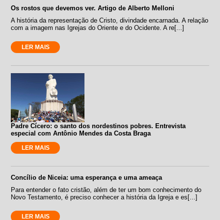
Os rostos que devemos ver. Artigo de Alberto Melloni
A história da representação de Cristo, divindade encarnada. A relação
com a imagem nas Igrejas do Oriente e do Ocidente. A re[...]
LER MAIS
Padre Cícero: o santo dos nordestinos pobres. Entrevista
especial com Antônio Mendes da Costa Braga
LER MAIS
Concílio de Niceia: uma esperança e uma ameaça
Para entender o fato cristão, além de ter um bom conhecimento do
Novo Testamento, é preciso conhecer a história da Igreja e es[...]
LER MAIS