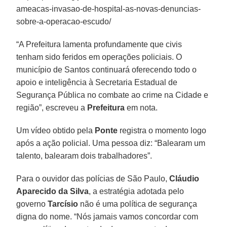
ameacas-invasao-de-hospital-as-novas-denuncias-
sobre-a-operacao-escudo/
“A Prefeitura lamenta profundamente que civis
tenham sido feridos em operações policiais. O
município de Santos continuará oferecendo todo o
apoio e inteligência à Secretaria Estadual de
Segurança Pública no combate ao crime na Cidade e
região”, escreveu a
Prefeitura
em nota.
Um vídeo obtido pela
Ponte
registra o momento logo
após a ação policial. Uma pessoa diz: “Balearam um
talento, balearam dois trabalhadores”.
Para o ouvidor das polícias de São Paulo,
Cláudio
Aparecido da Silva
, a estratégia adotada pelo
governo
Tarcísio
não é uma política de segurança
digna do nome. “Nós jamais vamos concordar com