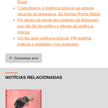
Brasil
‘Carta branca’ à violência policial vai agravar
situação da segurança, diz Human Rights Watch
Por dentro da mente dos eleitores de Bolsonaro
que são fãs do político e vítimas da violência
policial
Um dia após violência policial, PM reafirma
práticas e entidades civis protestam
⚠️
Comunicar erro
NOTÍCIAS RELACIONADAS