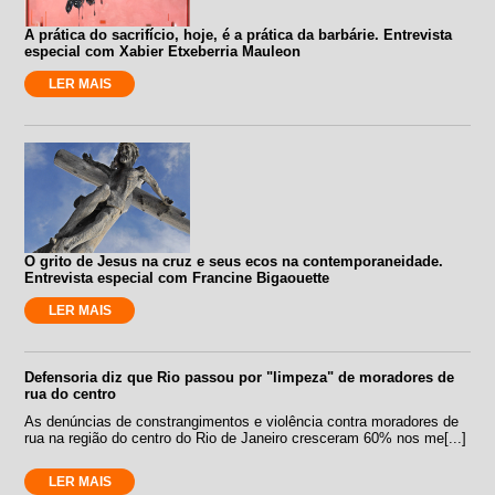
A prática do sacrifício, hoje, é a prática da barbárie. Entrevista
especial com Xabier Etxeberria Mauleon
LER MAIS
O grito de Jesus na cruz e seus ecos na contemporaneidade.
Entrevista especial com Francine Bigaouette
LER MAIS
Defensoria diz que Rio passou por "limpeza" de moradores de
rua do centro
As denúncias de constrangimentos e violência contra moradores de
rua na região do centro do Rio de Janeiro cresceram 60% nos me[...]
LER MAIS