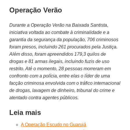
Operação Verão
Durante a Operação Verão na Baixada Santista,
iniciativa voltada ao combate à criminalidade e a
garantia da segurança da população, 706 criminosos
foram presos, incluindo 261 procurados pela Justiça.
Além disso, foram apreendidos 179,3 quilos de
drogas e 81 armas ilegais, incluindo fuzis de uso
restrito. Até o momento, 28 pessoas morreram em
confronto com a polícia, entre elas o líder de uma
facção criminosa envolvida com o tráfico internacional
de drogas, lavagem de dinheiro, tribunal do crime e
atentado contra agentes públicos.
Leia mais
A Operação Escudo no Guarujá