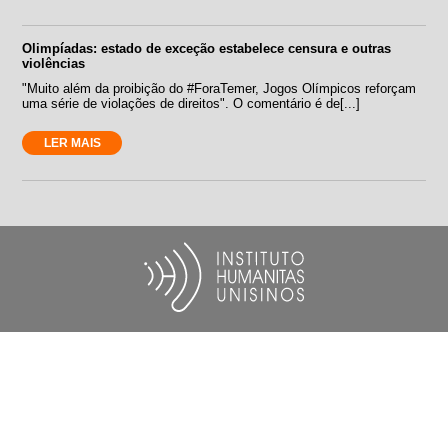
Olimpíadas: estado de exceção estabelece censura e outras
violências
"Muito além da proibição do #ForaTemer, Jogos Olímpicos reforçam
uma série de violações de direitos". O comentário é de[...]
LER MAIS