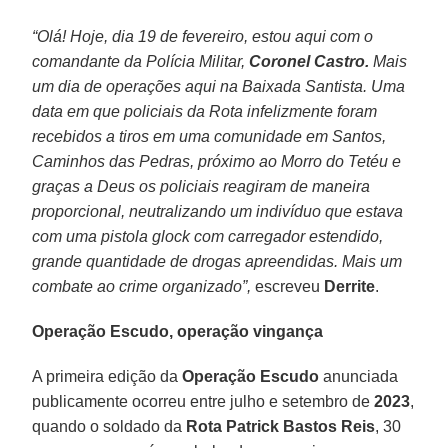
“Olá! Hoje, dia 19 de fevereiro, estou aqui com o
comandante da Polícia Militar,
Coronel Castro.
Mais
um dia de operações aqui na Baixada Santista. Uma
data em que policiais da Rota infelizmente foram
recebidos a tiros em uma comunidade em Santos,
Caminhos das Pedras, próximo ao Morro do Tetéu e
graças a Deus os policiais reagiram de maneira
proporcional, neutralizando um indivíduo que estava
com uma pistola glock com carregador estendido,
grande quantidade de drogas apreendidas. Mais um
combate ao crime organizado”,
escreveu
Derrite
.
Operação Escudo, operação vingança
A primeira edição da
Operação Escudo
anunciada
publicamente ocorreu entre julho e setembro de
2023
,
quando o soldado da
Rota Patrick Bastos Reis
, 30