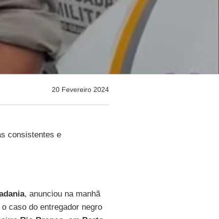
20 Fevereiro 2024
s consistentes e
adania
, anunciou na manhã
 o caso do entregador negro