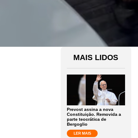
MAIS LIDOS
Prevost assina a nova
Constituição. Removida a
parte teocrática de
Bergoglio
LER MAIS