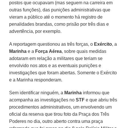
postos que ocupavam (mas seguem na carreira em
outras funções), das punições administrativas que
vieram a público até o momento há registro de
penalidades brandas, como prisão por três dias e
advertência, por exemplo.
A reportagem questionou as três forças, o
Exército
, a
Marinha
e a
Força
Aérea
, sobre quais medidas
adotaram em relação a militares que teriam se
envolvido nos atos e as eventuais punições e
investigações que foram abertas. Somente o Exército
e a Marinha responderam.
Sem identificar ninguém, a
Marinha
informou que
acompanha as investigações no
STF
e que abriu três
procedimentos administrativos, um envolvendo um
oficial da reserva que tirou foto da Praça dos Três
Poderes no dia, outro aberto contra uma praça