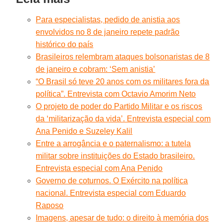
Para especialistas, pedido de anistia aos
envolvidos no 8 de janeiro repete padrão
histórico do país
Brasileiros relembram ataques bolsonaristas de 8
de janeiro e cobram: ‘Sem anistia’
“O Brasil só teve 20 anos com os militares fora da
política”. Entrevista com Octavio Amorim Neto
O projeto de poder do Partido Militar e os riscos
da ‘militarização da vida’. Entrevista especial com
Ana Penido e Suzeley Kalil
Entre a arrogância e o paternalismo: a tutela
militar sobre instituições do Estado brasileiro.
Entrevista especial com Ana Penido
Governo de coturnos. O Exército na política
nacional. Entrevista especial com Eduardo
Raposo
Imagens, apesar de tudo: o direito à memória dos