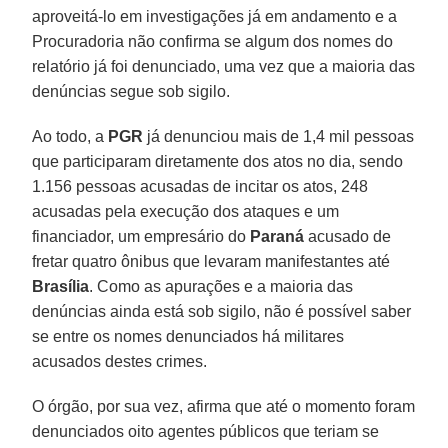
aproveitá-lo em investigações já em andamento e a
Procuradoria não confirma se algum dos nomes do
relatório já foi denunciado, uma vez que a maioria das
denúncias segue sob sigilo.
Ao todo, a
PGR
já denunciou mais de 1,4 mil pessoas
que participaram diretamente dos atos no dia, sendo
1.156 pessoas acusadas de incitar os atos, 248
acusadas pela execução dos ataques e um
financiador, um empresário do
Paraná
acusado de
fretar quatro ônibus que levaram manifestantes até
Brasília
. Como as apurações e a maioria das
denúncias ainda está sob sigilo, não é possível saber
se entre os nomes denunciados há militares
acusados destes crimes.
O órgão, por sua vez, afirma que até o momento foram
denunciados oito agentes públicos que teriam se