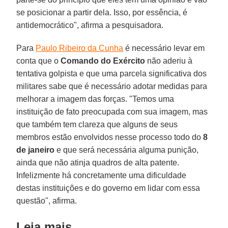
se posicionar a partir dela. Isso, por essência, é
antidemocrático", afirma a pesquisadora.
Para
Paulo Ribeiro da Cunha
é necessário levar em
conta que o
Comando do Exército
não aderiu à
tentativa golpista e que uma parcela significativa dos
militares sabe que é necessário adotar medidas para
melhorar a imagem das forças. "Temos uma
instituição de fato preocupada com sua imagem, mas
que também tem clareza que alguns de seus
membros estão envolvidos nesse processo todo do
8
de janeiro
e que será necessária alguma punição,
ainda que não atinja quadros de alta patente.
Infelizmente há concretamente uma dificuldade
destas instituições e do governo em lidar com essa
questão", afirma.
Leia mais