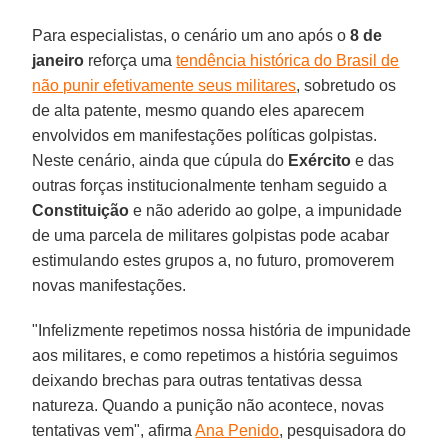
Para especialistas, o cenário um ano após o
8 de
janeiro
reforça uma
tendência histórica do Brasil de
não punir efetivamente seus militares
, sobretudo os
de alta patente, mesmo quando eles aparecem
envolvidos em manifestações políticas golpistas.
Neste cenário, ainda que cúpula do
Exército
e das
outras forças institucionalmente tenham seguido a
Constituição
e não aderido ao golpe, a impunidade
de uma parcela de militares golpistas pode acabar
estimulando estes grupos a, no futuro, promoverem
novas manifestações.
"Infelizmente repetimos nossa história de impunidade
aos militares, e como repetimos a história seguimos
deixando brechas para outras tentativas dessa
natureza. Quando a punição não acontece, novas
tentativas vem", afirma
Ana Penido
, pesquisadora do