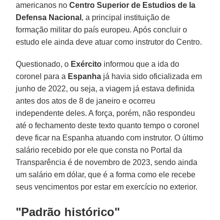
americanos no
Centro Superior de Estudios de la
Defensa Nacional
, a principal instituição de
formação militar do país europeu. Após concluir o
estudo ele ainda deve atuar como instrutor do Centro.
Questionado, o
Exército
informou que a ida do
coronel para a
Espanha
já havia sido oficializada em
junho de 2022, ou seja, a viagem já estava definida
antes dos atos de 8 de janeiro e ocorreu
independente deles. A força, porém, não respondeu
até o fechamento deste texto quanto tempo o coronel
deve ficar na Espanha atuando com instrutor. O último
salário recebido por ele que consta no Portal da
Transparência é de novembro de 2023, sendo ainda
um salário em dólar, que é a forma como ele recebe
seus vencimentos por estar em exercício no exterior.
"Padrão histórico"