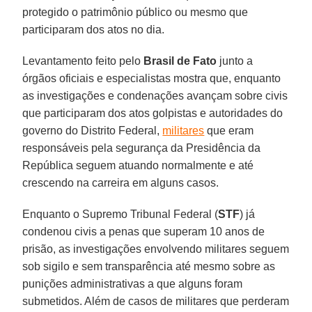
protegido o patrimônio público ou mesmo que
participaram dos atos no dia.
Levantamento feito pelo
Brasil de Fato
junto a
órgãos oficiais e especialistas mostra que, enquanto
as investigações e condenações avançam sobre civis
que participaram dos atos golpistas e autoridades do
governo do Distrito Federal,
militares
que eram
responsáveis pela segurança da Presidência da
República seguem atuando normalmente e até
crescendo na carreira em alguns casos.
Enquanto o Supremo Tribunal Federal (
STF
) já
condenou civis a penas que superam 10 anos de
prisão, as investigações envolvendo militares seguem
sob sigilo e sem transparência até mesmo sobre as
punições administrativas a que alguns foram
submetidos. Além de casos de militares que perderam