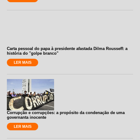
Carta pessoal do papa à presidente afastada Dilma Rousseff: a
história do "golpe branco"
LER MAIS
Corrupção e corrupções: a propósito da condenação de uma
governanta inocente
LER MAIS