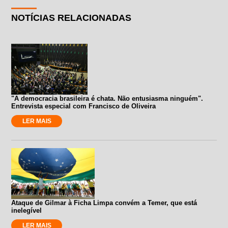
NOTÍCIAS RELACIONADAS
"A democracia brasileira é chata. Não entusiasma ninguém".
Entrevista especial com Francisco de Oliveira
LER MAIS
Ataque de Gilmar à Ficha Limpa convém a Temer, que está
inelegível
LER MAIS