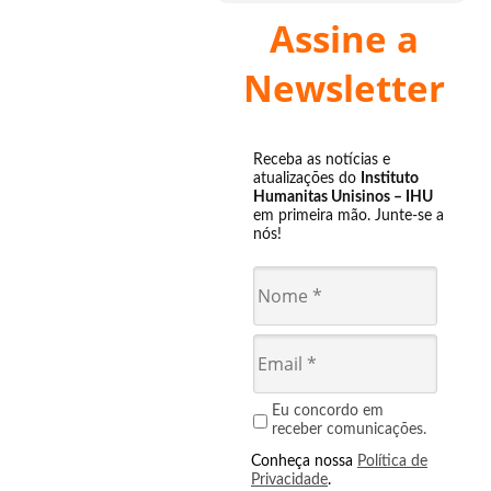
Assine a
Newsletter
Receba as notícias e
atualizações do
Instituto
Humanitas Unisinos – IHU
em primeira mão. Junte-se a
nós!
Eu concordo em
receber comunicações.
Conheça nossa
Política de
Privacidade
.