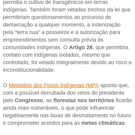
permitia o cultivo de transgênicos em terras
indígenas. Também foram vetados trechos da lei que
permitiriam questionamentos ao processo de
demarcação a qualquer momento, a indenização
pela “terra nua” a posseiros e a autorização para
empreendimentos sem consulta prévia às
comunidades indígenas. O
Artigo 28
, que permitiria
contato com indígenas isolados, mesmo que
controlado, foi vetado integralmente devido ao risco e
inconstitucionalidade.
O
Ministério dos Povos Indígenas (MPI)
aponta que,
com a possível derrubada dos vetos do presidente
pelo
Congresso
, as
florestas nos territórios
ficarão
ainda mais vulneráveis, o que pode influenciar
negativamente nas taxas de desmatamento no futuro
e comprometer acordos para as
metas climáticas
.