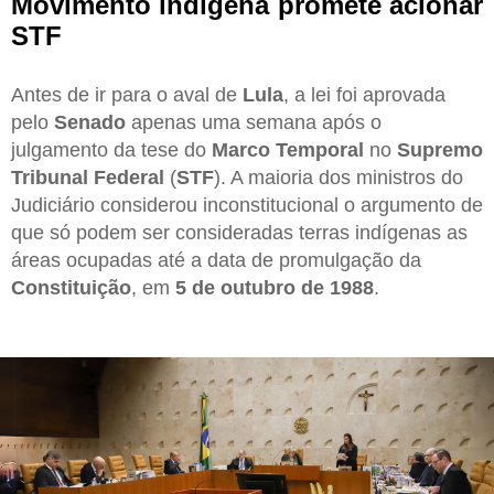
Movimento indígena promete acionar
STF
Antes de ir para o aval de
Lula
, a lei foi aprovada
pelo
Senado
apenas uma semana após o
julgamento da tese do
Marco Temporal
no
Supremo
Tribunal Federal
(
STF
). A maioria dos ministros do
Judiciário considerou inconstitucional o argumento de
que só podem ser consideradas terras indígenas as
áreas ocupadas até a data de promulgação da
Constituição
, em
5 de outubro de 1988
.