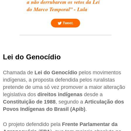
a não derrubarem os vetos da Lei
do Marco Temporal” - Lula
Tweet.
Lei do Genocídio
Chamada de
Lei do Genocídio
pelos movimentos
indígenas, a proposta defendida pelos ruralistas
pretende de uma só vez promover a maior alteração
legislativa dos
direitos indígenas
desde a
Constituição de 1988
, segundo a
Articulação dos
Povos Indígenas do Brasil (Apib)
.
O projeto defendido pela
Frente Parlamentar da