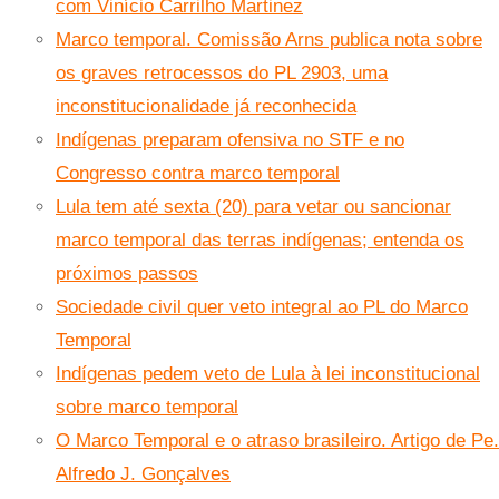
com Vinício Carrilho Martinez
Marco temporal. Comissão Arns publica nota sobre
os graves retrocessos do PL 2903, uma
inconstitucionalidade já reconhecida
Indígenas preparam ofensiva no STF e no
Congresso contra marco temporal
Lula tem até sexta (20) para vetar ou sancionar
marco temporal das terras indígenas; entenda os
próximos passos
Sociedade civil quer veto integral ao PL do Marco
Temporal
Indígenas pedem veto de Lula à lei inconstitucional
sobre marco temporal
O Marco Temporal e o atraso brasileiro. Artigo de Pe.
Alfredo J. Gonçalves