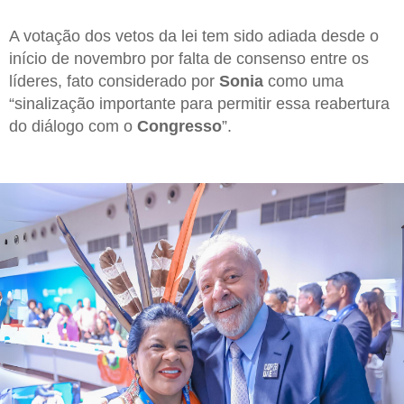
A votação dos vetos da lei tem sido adiada desde o
início de novembro por falta de consenso entre os
líderes, fato considerado por
Sonia
como uma
“sinalização importante para permitir essa reabertura
do diálogo com o
Congresso
”.