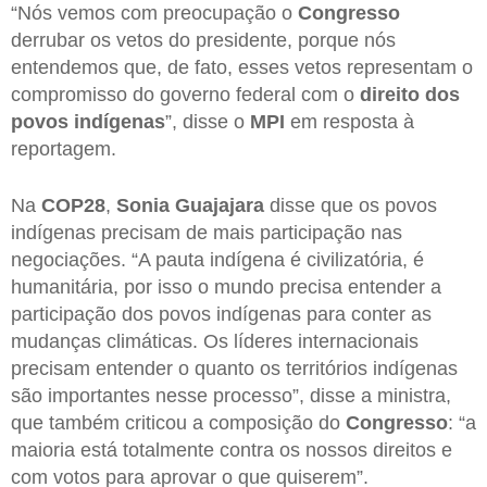
“Nós vemos com preocupação o
Congresso
derrubar os vetos do presidente, porque nós
entendemos que, de fato, esses vetos representam o
compromisso do governo federal com o
direito dos
povos indígenas
”, disse o
MPI
em resposta à
reportagem.
Na
COP28
,
Sonia Guajajara
disse que os povos
indígenas precisam de mais participação nas
negociações. “A pauta indígena é civilizatória, é
humanitária, por isso o mundo precisa entender a
participação dos povos indígenas para conter as
mudanças climáticas. Os líderes internacionais
precisam entender o quanto os territórios indígenas
são importantes nesse processo”, disse a ministra,
que também criticou a composição do
Congresso
: “a
maioria está totalmente contra os nossos direitos e
com votos para aprovar o que quiserem”.