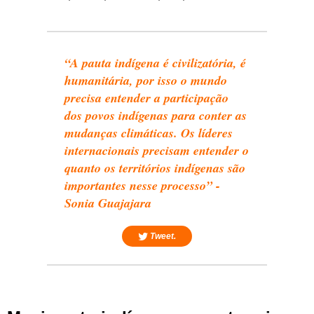
“A pauta indígena é civilizatória, é
humanitária, por isso o mundo
precisa entender a participação
dos povos indígenas para conter as
mudanças climáticas. Os líderes
internacionais precisam entender o
quanto os territórios indígenas são
importantes nesse processo” -
Sonia Guajajara
Tweet.