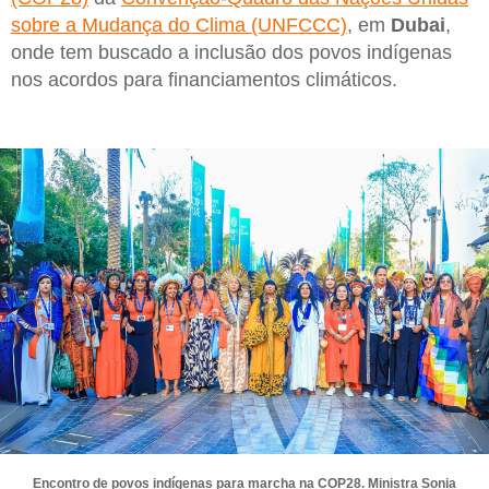
sobre a Mudança do Clima (UNFCCC)
, em
Dubai
,
onde tem buscado a inclusão dos povos indígenas
nos acordos para financiamentos climáticos.
Encontro de povos indígenas para marcha na COP28. Ministra Sonia