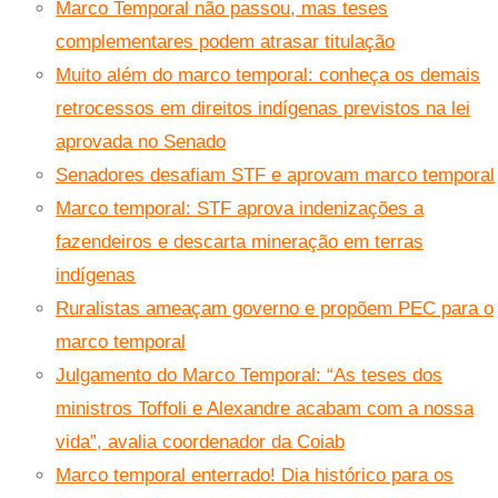
Marco Temporal não passou, mas teses
complementares podem atrasar titulação
Muito além do marco temporal: conheça os demais
retrocessos em direitos indígenas previstos na lei
aprovada no Senado
Senadores desafiam STF e aprovam marco temporal
Marco temporal: STF aprova indenizações a
fazendeiros e descarta mineração em terras
indígenas
Ruralistas ameaçam governo e propõem PEC para o
marco temporal
Julgamento do Marco Temporal: “As teses dos
ministros Toffoli e Alexandre acabam com a nossa
vida”, avalia coordenador da Coiab
Marco temporal enterrado! Dia histórico para os