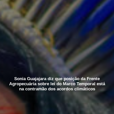
Sonia Guajajara diz que posição da Frente
Agropecuária sobre lei do Marco Temporal está
na contramão dos acordos climáticos