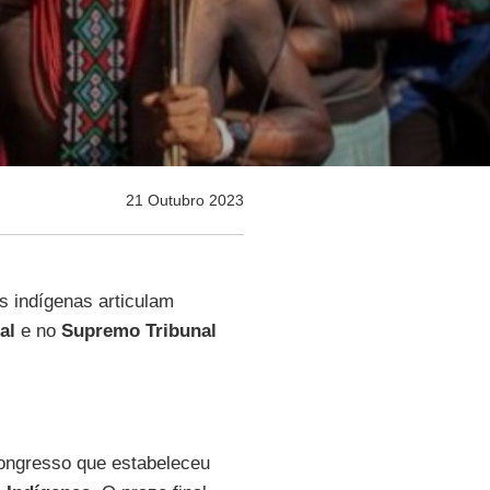
21 Outubro 2023
s indígenas articulam
al
e no
Supremo Tribunal
Congresso que estabeleceu