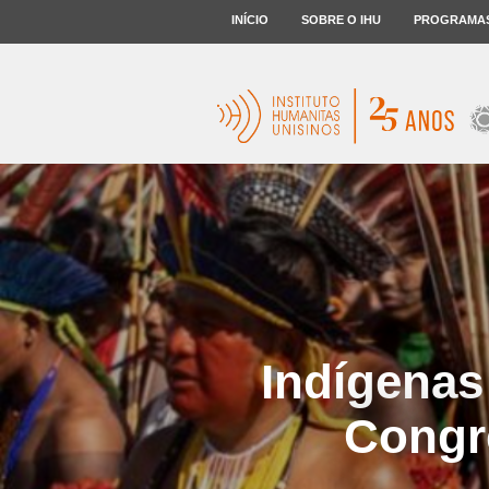
INÍCIO
SOBRE O IHU
PROGRAMA
Indígenas
Congr