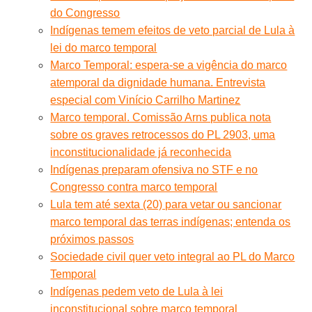
do Congresso
Indígenas temem efeitos de veto parcial de Lula à
lei do marco temporal
Marco Temporal: espera-se a vigência do marco
atemporal da dignidade humana. Entrevista
especial com Vinício Carrilho Martinez
Marco temporal. Comissão Arns publica nota
sobre os graves retrocessos do PL 2903, uma
inconstitucionalidade já reconhecida
Indígenas preparam ofensiva no STF e no
Congresso contra marco temporal
Lula tem até sexta (20) para vetar ou sancionar
marco temporal das terras indígenas; entenda os
próximos passos
Sociedade civil quer veto integral ao PL do Marco
Temporal
Indígenas pedem veto de Lula à lei
inconstitucional sobre marco temporal