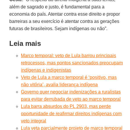
além de sagrado e justo, é fundamental para a
economia do país. Atentar contra esse direito e propor
barreiras a seu exercício é atentar contra as gerações
futuras de brasileiros. Sejam indígenas ou não”.
Leia mais
Marco temporal: veto de Lula barrou principais
retrocessos, mas pontos sancionados preocupam
indígenas e indigenistas
Veto de Lula a marco temporal é ‘positivo, mas
não vitória’, avalia liderança indígena
Governo quer negociar indenizações a ruralistas
para evitar derrubada de veto ao marco temporal
Lula barra absurdos do PL 2903, mas perde
oportunidade de reafirmar direitos indígenas com
veto integral
Lula veta parcialmente projeto de marco temporal