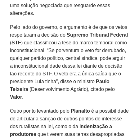
uma solução negociada que resguarde essas
alterações.
Pelo lado do governo, o argumento é de que os vetos
respeitaram a decisão do
Supremo Tribunal Federal
(
STF
) que classificou a tese do marco temporal como
inconstitucional. “Se porventura o veto for derrubado,
qualquer partido político, central sindical pode arguir
a inconstitucionalidade dessa lei diante de decisão
tão recente do STF. O veto era a única saída que o
presidente Lula tinha”, disse o ministro
Paulo
Teixeira
(Desenvolvimento Agrário), citado pelo
Valor
.
Outro ponto levantado pelo
Planalto
é a possibilidade
de articular a sanção de outros pontos de interesse
dos ruralistas na lei, como o da
indenização a
produtores
que tiverem suas terras desapropriadas