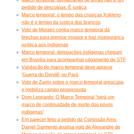
pedido de desculpas. É justiça
Marco temporal: o tempo das crianças Xokleng
não é o tempo da justiça dos brancos
Voto de Moraes contra marco temporal dá
brechas para premiar invasor e traz insegurança
jurídica aos indígenas
Marco temporal: delegações indígenas chegam
em Brasília para acompanhar julgamento do STF
Validação do marco temporal deve agravar
'Guerra do Dendê' no Pará
Voto de Zanin sobre o marco temporal preocupa
e mobiliza campo progressista
Dom Leonardo: O Marco Temporal “será um
marco de continuidade de morte dos povos
indígenas”
Em parecer feito a pedido da Comissão Arns,
Daniel Sarmento analisa voto de Alexandre de