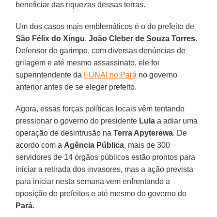
beneficiar das riquezas dessas terras.
Um dos casos mais emblemáticos é o do prefeito de
São Félix do Xingu
,
João Cleber de Souza Torres
.
Defensor do garimpo, com diversas denúncias de
grilagem e até mesmo assassinato, ele foi
superintendente da
FUNAI no Pará
no governo
anterior antes de se eleger prefeito.
Agora, essas forças políticas locais vêm tentando
pressionar o governo do presidente
Lula
a adiar uma
operação de desintrusão na
Terra Apyterewa
. De
acordo com a
Agência Pública
, mais de 300
servidores de 14 órgãos públicos estão prontos para
iniciar a retirada dos invasores, mas a ação prevista
para iniciar nesta semana vem enfrentando a
oposição de prefeitos e até mesmo do governo do
Pará
.