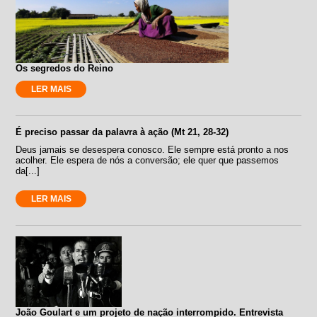
Os segredos do Reino
LER MAIS
É preciso passar da palavra à ação (Mt 21, 28-32)
Deus jamais se desespera conosco. Ele sempre está pronto a nos
acolher. Ele espera de nós a conversão; ele quer que passemos
da[...]
LER MAIS
João Goulart e um projeto de nação interrompido. Entrevista