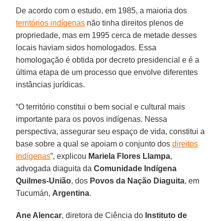
De acordo com o estudo, em 1985, a maioria dos
territórios indígenas
não tinha direitos plenos de
propriedade, mas em 1995 cerca de metade desses
locais haviam sidos homologados. Essa
homologação é obtida por decreto presidencial e é a
última etapa de um processo que envolve diferentes
instâncias jurídicas.
“O território constitui o bem social e cultural mais
importante para os povos indígenas. Nessa
perspectiva, assegurar seu espaço de vida, constitui a
base sobre a qual se apoiam o conjunto dos
direitos
indígenas
”, explicou
Mariela Flores Llampa
,
advogada diaguita da
Comunidade Indígena
Quilmes-União
, dos
Povos da Nação Diaguita
, em
Tucumán,
Argentina
.
Ane Alencar
, diretora de Ciência do
Instituto de