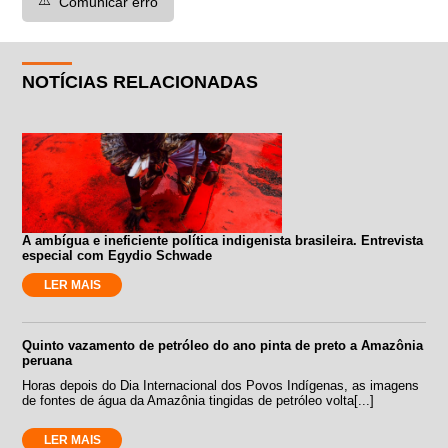
Comunicar erro
NOTÍCIAS RELACIONADAS
A ambígua e ineficiente política indigenista brasileira. Entrevista
especial com Egydio Schwade
LER MAIS
Quinto vazamento de petróleo do ano pinta de preto a Amazônia
peruana
Horas depois do Dia Internacional dos Povos Indígenas, as imagens
de fontes de água da Amazônia tingidas de petróleo volta[...]
LER MAIS