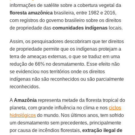
informações de satélite sobre a cobertura vegetal da
floresta amazônica
brasileira, entre 1982 e 2016,
com registros do governo brasileiro sobre os direitos
de propriedade das
comunidades indígenas
locais.
Assim, os pesquisadores descobriram que ter direitos
de propriedade permite que os indígenas protejam a
terra de ameaças externas, o que se traduz em uma
redução de 66% no desmatamento. Esse efeito não
se evidenciou nos territórios onde os direitos
indígenas não são reconhecidos ou são parcialmente
reconhecidos.
A
Amazônia
representa metade da floresta tropical do
planeta, com grande influência no clima e nos
ciclos
hidrológicos
do mundo. Nos últimos anos, tem sofrido
um desmatamento sem precedentes, principalmente
por causa de incêndios florestais,
extração ilegal de