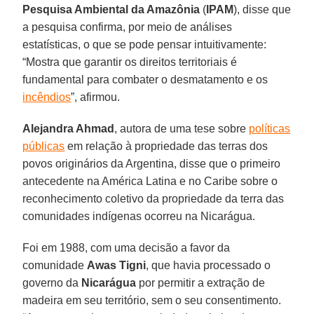
Pesquisa Ambiental da Amazônia
(
IPAM
), disse que
a pesquisa confirma, por meio de análises
estatísticas, o que se pode pensar intuitivamente:
“Mostra que garantir os direitos territoriais é
fundamental para combater o desmatamento e os
incêndios
”, afirmou.
Alejandra Ahmad
, autora de uma tese sobre
políticas
públicas
em relação à propriedade das terras dos
povos originários da Argentina, disse que o primeiro
antecedente na América Latina e no Caribe sobre o
reconhecimento coletivo da propriedade da terra das
comunidades indígenas ocorreu na Nicarágua.
Foi em 1988, com uma decisão a favor da
comunidade
Awas Tigni
, que havia processado o
governo da
Nicarágua
por permitir a extração de
madeira em seu território, sem o seu consentimento.