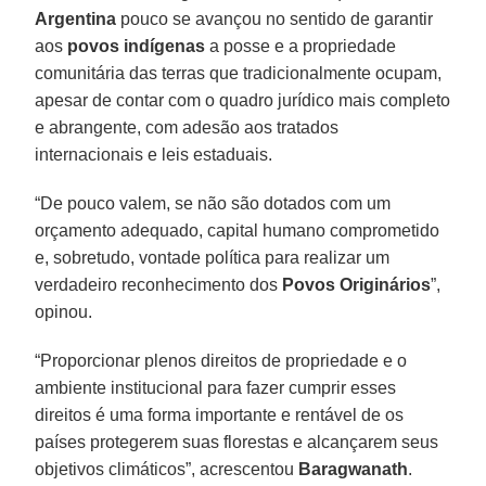
Argentina
pouco se avançou no sentido de garantir
aos
povos indígenas
a posse e a propriedade
comunitária das terras que tradicionalmente ocupam,
apesar de contar com o quadro jurídico mais completo
e abrangente, com adesão aos tratados
internacionais e leis estaduais.
“De pouco valem, se não são dotados com um
orçamento adequado, capital humano comprometido
e, sobretudo, vontade política para realizar um
verdadeiro reconhecimento dos
Povos Originários
”,
opinou.
“Proporcionar plenos direitos de propriedade e o
ambiente institucional para fazer cumprir esses
direitos é uma forma importante e rentável de os
países protegerem suas florestas e alcançarem seus
objetivos climáticos”, acrescentou
Baragwanath
.