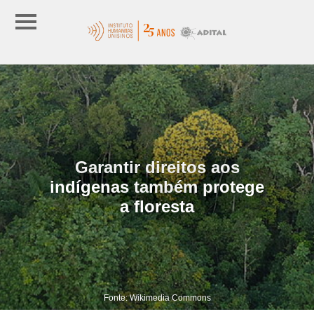
Garantir direitos aos
indígenas também protege
a floresta
Fonte: Wikimedia Commons