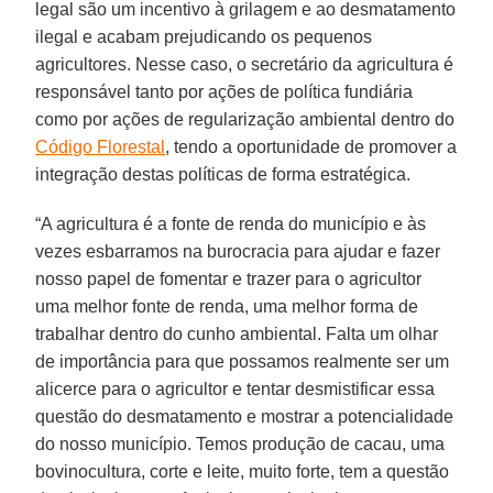
legal são um incentivo à grilagem e ao desmatamento
ilegal e acabam prejudicando os pequenos
agricultores. Nesse caso, o secretário da agricultura é
responsável tanto por ações de política fundiária
como por ações de regularização ambiental dentro do
Código Florestal
, tendo a oportunidade de promover a
integração destas políticas de forma estratégica.
“A agricultura é a fonte de renda do município e às
vezes esbarramos na burocracia para ajudar e fazer
nosso papel de fomentar e trazer para o agricultor
uma melhor fonte de renda, uma melhor forma de
trabalhar dentro do cunho ambiental. Falta um olhar
de importância para que possamos realmente ser um
alicerce para o agricultor e tentar desmistificar essa
questão do desmatamento e mostrar a potencialidade
do nosso município. Temos produção de cacau, uma
bovinocultura, corte e leite, muito forte, tem a questão