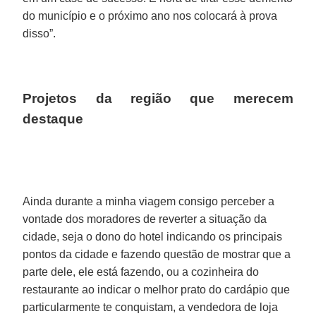
do município e o próximo ano nos colocará à prova
disso”.
Projetos da região que merecem
destaque
Ainda durante a minha viagem consigo perceber a
vontade dos moradores de reverter a situação da
cidade, seja o dono do hotel indicando os principais
pontos da cidade e fazendo questão de mostrar que a
parte dele, ele está fazendo, ou a cozinheira do
restaurante ao indicar o melhor prato do cardápio que
particularmente te conquistam, a vendedora de loja