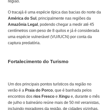
região.
O tracajá é uma espécie típica das bacias do norte da
América do Sul
, principalmente nas regiões da
Amazônia Legal
, podendo chegar a medir até 45
centímetros com peso de 8 quilos e já é considerada
uma espécie vulnerável (VU/IUCN) por conta da
captura predatória.
Fortalecimento do Turismo
Um dos principais pontos turísticos da região no
verão é a
Praia do Porco
, que é banhada pelos
encontros dos
rios Fresco
e
Xingu
e, durante o mês
de julho o balneário reúne mais de 50 mil veranistas,
incluindo moradores da região, de cidades vizinhas,