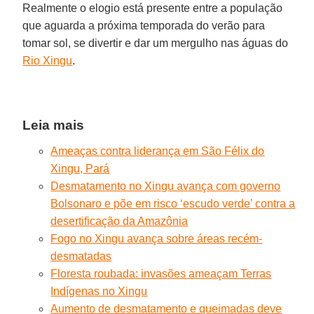
Realmente o elogio está presente entre a população
que aguarda a próxima temporada do verão para
tomar sol, se divertir e dar um mergulho nas águas do
Rio Xingu
.
Leia mais
Ameaças contra liderança em São Félix do
Xingu, Pará
Desmatamento no Xingu avança com governo
Bolsonaro e põe em risco ‘escudo verde’ contra a
desertificação da Amazônia
Fogo no Xingu avança sobre áreas recém-
desmatadas
Floresta roubada: invasões ameaçam Terras
Indígenas no Xingu
Aumento de desmatamento e queimadas deve