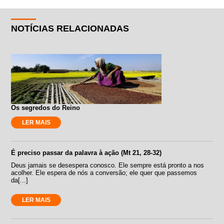
NOTÍCIAS RELACIONADAS
Os segredos do Reino
LER MAIS
É preciso passar da palavra à ação (Mt 21, 28-32)
Deus jamais se desespera conosco. Ele sempre está pronto a nos
acolher. Ele espera de nós a conversão; ele quer que passemos
da[...]
LER MAIS